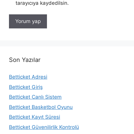
tarayıcıya kaydedilsin.
Son Yazılar
Betticket Adresi
Betticket Giriş
Betticket Canlı Sistem
Betticket Basketbol Oyunu
Betticket Kayıt Süresi
Betticket Güvenilirlik Kontrolü