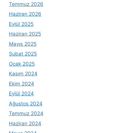
Temmuz 2026
Haziran 2026
Eylül 2025
Haziran 2025
Mayıs 2025
Şubat 2025
Ocak 2025
Kasım 2024
Ekim 2024
Eylül 2024
Ağustos 2024
Temmuz 2024
Haziran 2024