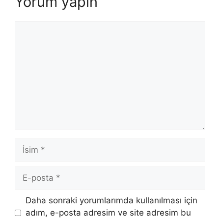
Yorum yapın
Yorum
İsim
E-
posta
İnternet
Daha sonraki yorumlarımda kullanılması için
sitesi
adım, e-posta adresim ve site adresim bu