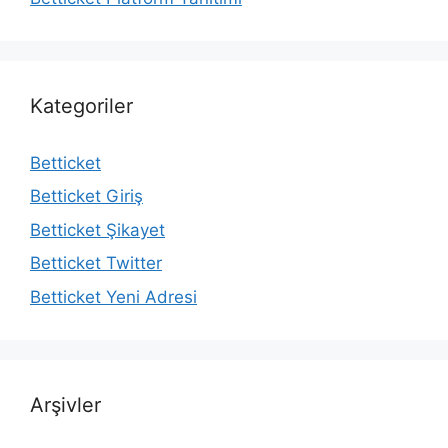
Kategoriler
Betticket
Betticket Giriş
Betticket Şikayet
Betticket Twitter
Betticket Yeni Adresi
Arşivler