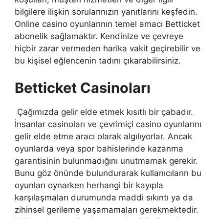
bilgilere ilişkin sorularınızın yanıtlarını keşfedin.
Online casino oyunlarının temel amacı Betticket
abonelik sağlamaktır. Kendinize ve çevreye
hiçbir zarar vermeden harika vakit geçirebilir ve
bu kişisel eğlencenin tadını çıkarabilirsiniz.
Betticket Casinoları
Çağımızda gelir elde etmek kısıtlı bir çabadır.
İnsanlar casinoları ve çevrimiçi casino oyunlarını
gelir elde etme aracı olarak algılıyorlar. Ancak
oyunlarda veya spor bahislerinde kazanma
garantisinin bulunmadığını unutmamak gerekir.
Bunu göz önünde bulundurarak kullanıcıların bu
oyunları oynarken herhangi bir kayıpla
karşılaşmaları durumunda maddi sıkıntı ya da
zihinsel gerileme yaşamamaları gerekmektedir.