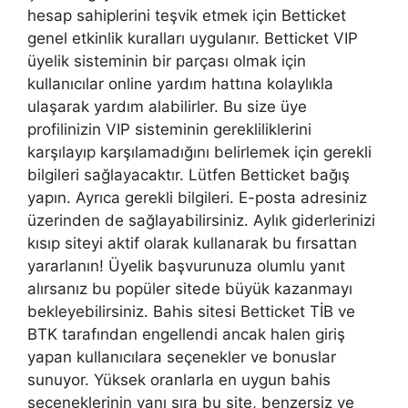
hesap sahiplerini teşvik etmek için Betticket
genel etkinlik kuralları uygulanır. Betticket VIP
üyelik sisteminin bir parçası olmak için
kullanıcılar online yardım hattına kolaylıkla
ulaşarak yardım alabilirler. Bu size üye
profilinizin VIP sisteminin gerekliliklerini
karşılayıp karşılamadığını belirlemek için gerekli
bilgileri sağlayacaktır. Lütfen Betticket bağış
yapın. Ayrıca gerekli bilgileri. E-posta adresiniz
üzerinden de sağlayabilirsiniz. Aylık giderlerinizi
kısıp siteyi aktif olarak kullanarak bu fırsattan
yararlanın! Üyelik başvurunuza olumlu yanıt
alırsanız bu popüler sitede büyük kazanmayı
bekleyebilirsiniz. Bahis sitesi Betticket TİB ve
BTK tarafından engellendi ancak halen giriş
yapan kullanıcılara seçenekler ve bonuslar
sunuyor. Yüksek oranlarla en uygun bahis
seçeneklerinin yanı sıra bu site, benzersiz ve