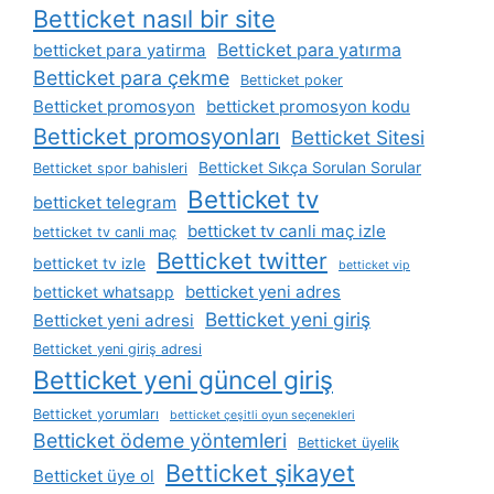
Betticket nasıl bir site
betticket para yatirma
Betticket para yatırma
Betticket para çekme
Betticket poker
Betticket promosyon
betticket promosyon kodu
Betticket promosyonları
Betticket Sitesi
Betticket Sıkça Sorulan Sorular
Betticket spor bahisleri
Betticket tv
betticket telegram
betticket tv canli maç izle
betticket tv canli maç
Betticket twitter
betticket tv izle
betticket vip
betticket yeni adres
betticket whatsapp
Betticket yeni giriş
Betticket yeni adresi
Betticket yeni giriş adresi
Betticket yeni güncel giriş
Betticket yorumları
betticket çeşitli oyun seçenekleri
Betticket ödeme yöntemleri
Betticket üyelik
Betticket şikayet
Betticket üye ol