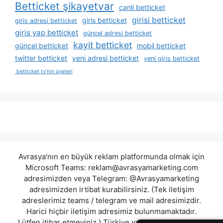
Betticket şikayetvar
canli betticket
girisi betticket
giris betticket
giris adresi betticket
giris yap betticket
güncel adresi betticket
kayit betticket
güncel betticket
mobil betticket
twitter betticket
yeni adresi betticket
yeni giris betticket
betticket tv’nin üyeleri
Avrasya'nın en büyük reklam platformunda olmak için
Microsoft Teams:
reklam@avrasyamarketing.com
adresimizden veya Telegram: @Avrasyamarketing
adresimizden irtibat kurabilirsiniz. (Tek iletişim
adreslerimiz teams / telegram ve mail adresimizdir.
Harici hiçbir iletişim adresimiz bulunmamaktadır.
Lütfen itibar etmeyiniz.) Türkiye yasalarına göre 7258