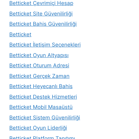
Betticket Çevrimiçi Hesap
Betticket Site Güvenilirliği
Betticket Bahis Güvenilirliği
Betticket
Betticket İletişim Seçenekleri
Betticket Oyun Altyapısı
Betticket Oturum Adresi
Betticket Gerçek Zaman
Betticket Heyecanlı Bahis
Betticket Destek Hizmetleri
Betticket Mobil Masaüstü
Betticket Sistem Güvenilirliği
Betticket Oyun Liderliği
Betticket Platform Tanıtımı