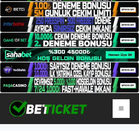
İçeriğe
atla
Menü