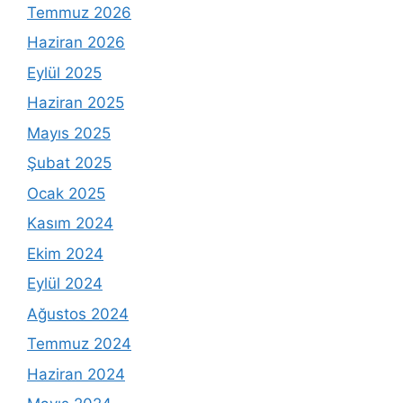
Temmuz 2026
Haziran 2026
Eylül 2025
Haziran 2025
Mayıs 2025
Şubat 2025
Ocak 2025
Kasım 2024
Ekim 2024
Eylül 2024
Ağustos 2024
Temmuz 2024
Haziran 2024