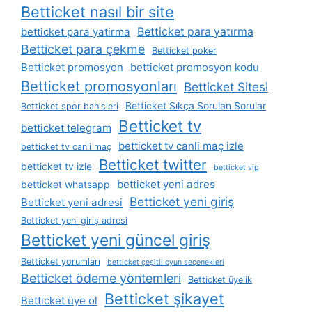
Betticket nasıl bir site
betticket para yatirma
Betticket para yatırma
Betticket para çekme
Betticket poker
Betticket promosyon
betticket promosyon kodu
Betticket promosyonları
Betticket Sitesi
Betticket Sıkça Sorulan Sorular
Betticket spor bahisleri
Betticket tv
betticket telegram
betticket tv canli maç izle
betticket tv canli maç
Betticket twitter
betticket tv izle
betticket vip
betticket yeni adres
betticket whatsapp
Betticket yeni giriş
Betticket yeni adresi
Betticket yeni giriş adresi
Betticket yeni güncel giriş
Betticket yorumları
betticket çeşitli oyun seçenekleri
Betticket ödeme yöntemleri
Betticket üyelik
Betticket şikayet
Betticket üye ol