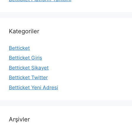
Kategoriler
Betticket
Betticket Giriş
Betticket Şikayet
Betticket Twitter
Betticket Yeni Adresi
Arşivler