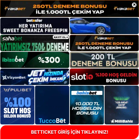
×
BETTICKET GİRİŞ İÇİN TIKLAYINIZ!