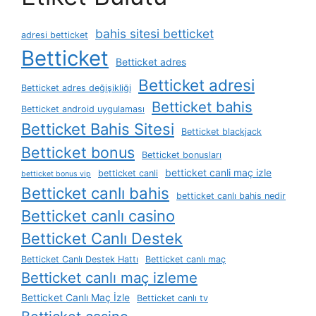
bahis sitesi betticket
adresi betticket
Betticket
Betticket adres
Betticket adresi
Betticket adres değişikliği
Betticket bahis
Betticket android uygulaması
Betticket Bahis Sitesi
Betticket blackjack
Betticket bonus
Betticket bonusları
betticket canli maç izle
betticket canli
betticket bonus vip
Betticket canlı bahis
betticket canlı bahis nedir
Betticket canlı casino
Betticket Canlı Destek
Betticket Canlı Destek Hattı
Betticket canlı maç
Betticket canlı maç izleme
Betticket Canlı Maç İzle
Betticket canlı tv