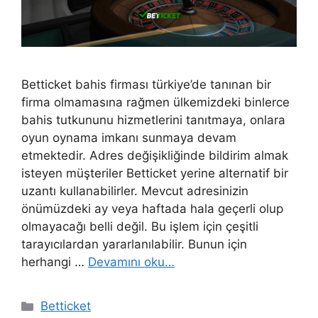
Betticket bahis firması türkiye’de tanınan bir
firma olmamasına rağmen ülkemizdeki binlerce
bahis tutkununu hizmetlerini tanıtmaya, onlara
oyun oynama imkanı sunmaya devam
etmektedir. Adres değişikliğinde bildirim almak
isteyen müşteriler Betticket yerine alternatif bir
uzantı kullanabilirler. Mevcut adresinizin
önümüzdeki ay veya haftada hala geçerli olup
olmayacağı belli değil. Bu işlem için çeşitli
tarayıcılardan yararlanılabilir. Bunun için
herhangi …
Devamını oku…
Kategoriler
Betticket