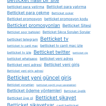
betticket para yatirma
Betticket para yatırma
Betticket para çekme
Betticket poker
Betticket promosyon
betticket promosyon kodu
Betticket promosyonları
Betticket Sitesi
Betticket Sıkça Sorulan Sorular
Betticket spor bahisleri
Betticket tv
betticket telegram
betticket tv canli maç izle
betticket tv canli maç
Betticket twitter
betticket tv izle
betticket vip
betticket yeni adres
betticket whatsapp
Betticket yeni giriş
Betticket yeni adresi
Betticket yeni giriş adresi
Betticket yeni güncel giriş
Betticket yorumları
betticket çeşitli oyun seçenekleri
Betticket ödeme yöntemleri
Betticket üyelik
Betticket şikayet
Betticket üye ol
Betticket şikayetvar
canli betticket