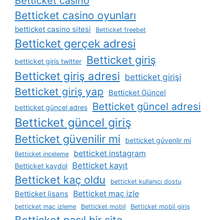
Betticket casino
Betticket casino oyunları
betticket casino sitesi
Betticket freebet
Betticket gerçek adresi
Betticket giriş
betticket giris twitter
Betticket giriş adresi
betticket girişi
Betticket giriş yap
Betticket Güncel
Betticket güncel adresi
betticket güncel adres
Betticket güncel giriş
Betticket güvenilir mi
betticket güvenlir mi
betticket instagram
Betticket inceleme
Betticket kayıt
Betticket kaydol
Betticket kaç oldu
betticket kullanıcı dostu
Betticket lisans
Betticket maç izle
betticket maç izleme
Betticket mobil
Betticket mobil giriş
Betticket nasıl bir site