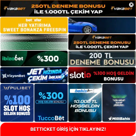
×
BETTICKET GİRİŞ İÇİN TIKLAYINIZ!