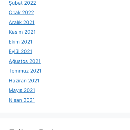
Şubat 2022
Ocak 2022
Aralık 2021
Kasım 2021
Ekim 2021
Eylül 2021
Ağustos 2021
Temmuz 2021
Haziran 2021
Mayıs 2021
Nisan 2021