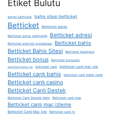
Etiket Bulutu
bahis sitesi betticket
adresi betticket
Betticket
Betticket adres
Betticket adresi
Betticket adres değişikliği
Betticket bahis
Betticket android uygulaması
Betticket Bahis Sitesi
Betticket blackjack
Betticket bonus
Betticket bonusları
betticket canli maç izle
betticket canli
betticket bonus vip
Betticket canlı bahis
betticket canlı bahis nedir
Betticket canlı casino
Betticket Canlı Destek
Betticket Canlı Destek Hattı
Betticket canlı maç
Betticket canlı maç izleme
Betticket Canlı Maç İzle
Betticket canlı tv