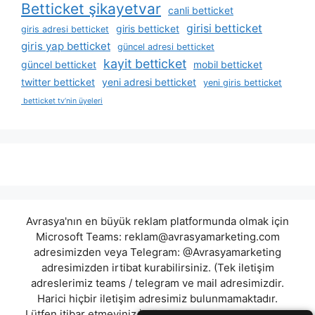
Betticket şikayetvar
canli betticket
girisi betticket
giris betticket
giris adresi betticket
giris yap betticket
güncel adresi betticket
kayit betticket
güncel betticket
mobil betticket
twitter betticket
yeni adresi betticket
yeni giris betticket
betticket tv’nin üyeleri
Avrasya'nın en büyük reklam platformunda olmak için
Microsoft Teams:
reklam@avrasyamarketing.com
adresimizden veya Telegram: @Avrasyamarketing
adresimizden irtibat kurabilirsiniz. (Tek iletişim
adreslerimiz teams / telegram ve mail adresimizdir.
Harici hiçbir iletişim adresimiz bulunmamaktadır.
Lütfen itibar etmeyiniz.) Türkiye yasalarına göre 7258