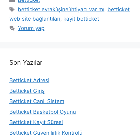
Betticket
Etiketler
betticket evrak i̇şine i̇htiyacı var mı
,
betticket
web site bağlantıları
,
kayit betticket
Yorum yap
Son Yazılar
Betticket Adresi
Betticket Giriş
Betticket Canlı Sistem
Betticket Basketbol Oyunu
Betticket Kayıt Süresi
Betticket Güvenilirlik Kontrolü