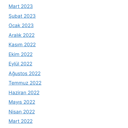
Mart 2023
Şubat 2023
Ocak 2023
Aralık 2022
Kasım 2022
Ekim 2022
Eylül 2022
Ağustos 2022
Temmuz 2022
Haziran 2022
Mayıs 2022
Nisan 2022
Mart 2022