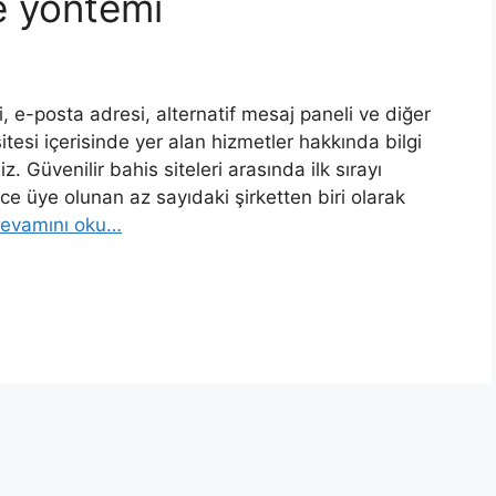
e yöntemi
, e-posta adresi, alternatif mesaj paneli ve diğer
itesi içerisinde yer alan hizmetler hakkında bilgi
. Güvenilir bahis siteleri arasında ilk sırayı
ce üye olunan az sayıdaki şirketten biri olarak
evamını oku…