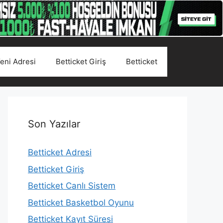
Yeni Adresi
Betticket Giriş
Betticket
Son Yazılar
Betticket Adresi
Betticket Giriş
Betticket Canlı Sistem
Betticket Basketbol Oyunu
Betticket Kayıt Süresi