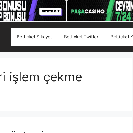
Betticket Şikayet
Betticket Twitter
Betticket 
eri işlem çekme