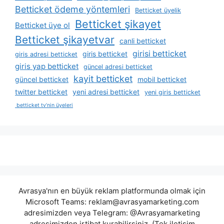
Betticket ödeme yöntemleri
Betticket üyelik
Betticket şikayet
Betticket üye ol
Betticket şikayetvar
canli betticket
girisi betticket
giris betticket
giris adresi betticket
giris yap betticket
güncel adresi betticket
kayit betticket
güncel betticket
mobil betticket
twitter betticket
yeni adresi betticket
yeni giris betticket
betticket tv’nin üyeleri
Avrasya'nın en büyük reklam platformunda olmak için
Microsoft Teams:
reklam@avrasyamarketing.com
adresimizden veya Telegram: @Avrasyamarketing
adresimizden irtibat kurabilirsiniz. (Tek iletişim