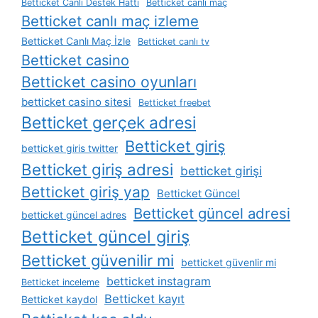
Betticket Canlı Destek Hattı
Betticket canlı maç
Betticket canlı maç izleme
Betticket Canlı Maç İzle
Betticket canlı tv
Betticket casino
Betticket casino oyunları
betticket casino sitesi
Betticket freebet
Betticket gerçek adresi
Betticket giriş
betticket giris twitter
Betticket giriş adresi
betticket girişi
Betticket giriş yap
Betticket Güncel
Betticket güncel adresi
betticket güncel adres
Betticket güncel giriş
Betticket güvenilir mi
betticket güvenlir mi
betticket instagram
Betticket inceleme
Betticket kayıt
Betticket kaydol