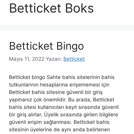
Betticket Boks
Betticket Bingo
Mayıs 11, 2022
Yazarı:
Betticket
Betticket bingo Sahte bahis sitelerinin bahis
tutkunlarının hesaplarına erişememesi için
Betticket bahis sitesine güvenli bir giriş
yapmanız çok önemlidir. Bu arada, Betticket
bahis sitesi kullanıcıları kayıt sırasında güvenli
bir giriş alırlar. Üyelik sırasında girilen bilgilere
güvenli erişim sağlanması. Betticket bahis
sitesinin üyelerine de aynı anda belirlenen