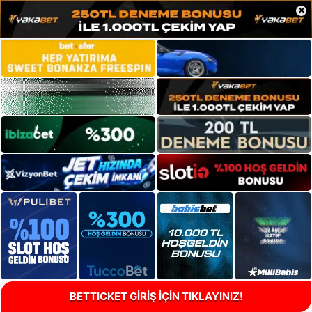
×
BETTICKET GİRİŞ İÇİN TIKLAYINIZ!