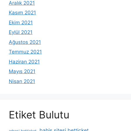
Aralık 2021
Kasım 2021
Ekim 2021
Eylül 2021
Ağustos 2021
Temmuz 2021
Haziran 2021
Mayıs 2021
Nisan 2021
Etiket Bulutu
bahis sitesi betticket
adresi betticket