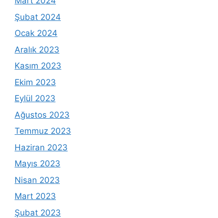
Mart 2024
Şubat 2024
Ocak 2024
Aralık 2023
Kasım 2023
Ekim 2023
Eylül 2023
Ağustos 2023
Temmuz 2023
Haziran 2023
Mayıs 2023
Nisan 2023
Mart 2023
Şubat 2023