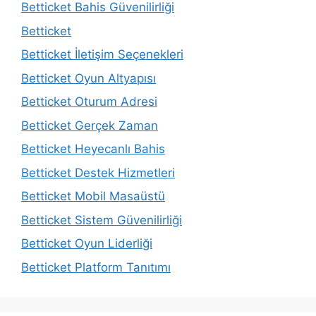
Betticket Bahis Güvenilirliği
Betticket
Betticket İletişim Seçenekleri
Betticket Oyun Altyapısı
Betticket Oturum Adresi
Betticket Gerçek Zaman
Betticket Heyecanlı Bahis
Betticket Destek Hizmetleri
Betticket Mobil Masaüstü
Betticket Sistem Güvenilirliği
Betticket Oyun Liderliği
Betticket Platform Tanıtımı