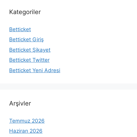
Kategoriler
Betticket
Betticket Giriş
Betticket Şikayet
Betticket Twitter
Betticket Yeni Adresi
Arşivler
Temmuz 2026
Haziran 2026