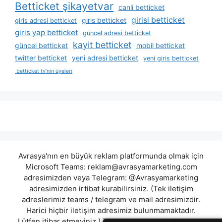
Betticket şikayetvar
canli betticket
girisi betticket
giris betticket
giris adresi betticket
giris yap betticket
güncel adresi betticket
kayit betticket
güncel betticket
mobil betticket
twitter betticket
yeni adresi betticket
yeni giris betticket
betticket tv’nin üyeleri
Avrasya'nın en büyük reklam platformunda olmak için
Microsoft Teams:
reklam@avrasyamarketing.com
adresimizden veya Telegram: @Avrasyamarketing
adresimizden irtibat kurabilirsiniz. (Tek iletişim
adreslerimiz teams / telegram ve mail adresimizdir.
Harici hiçbir iletişim adresimiz bulunmamaktadır.
Lütfen itibar etmeyiniz.) Türkiye yasalarına göre 7258