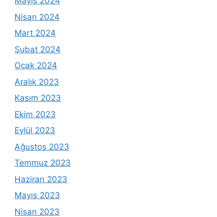
Mayıs 2024
Nisan 2024
Mart 2024
Şubat 2024
Ocak 2024
Aralık 2023
Kasım 2023
Ekim 2023
Eylül 2023
Ağustos 2023
Temmuz 2023
Haziran 2023
Mayıs 2023
Nisan 2023