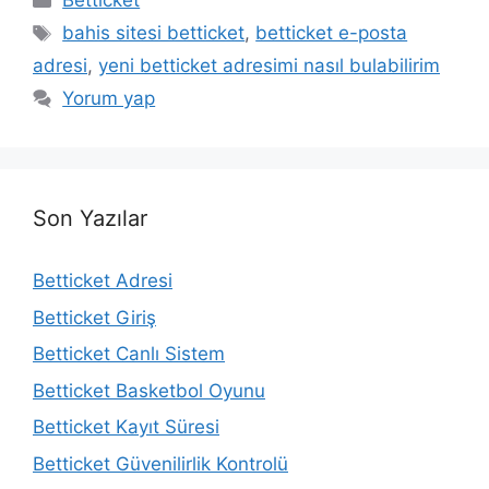
Betticket
Etiketler
bahis sitesi betticket
,
betticket e-posta
adresi
,
yeni betticket adresimi nasıl bulabilirim
Yorum yap
Son Yazılar
Betticket Adresi
Betticket Giriş
Betticket Canlı Sistem
Betticket Basketbol Oyunu
Betticket Kayıt Süresi
Betticket Güvenilirlik Kontrolü