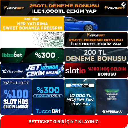
×
BETTICKET GİRİŞ İÇİN TIKLAYINIZ!