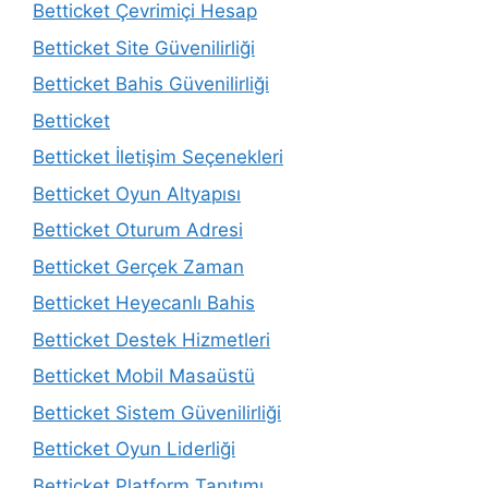
Betticket Çevrimiçi Hesap
Betticket Site Güvenilirliği
Betticket Bahis Güvenilirliği
Betticket
Betticket İletişim Seçenekleri
Betticket Oyun Altyapısı
Betticket Oturum Adresi
Betticket Gerçek Zaman
Betticket Heyecanlı Bahis
Betticket Destek Hizmetleri
Betticket Mobil Masaüstü
Betticket Sistem Güvenilirliği
Betticket Oyun Liderliği
Betticket Platform Tanıtımı