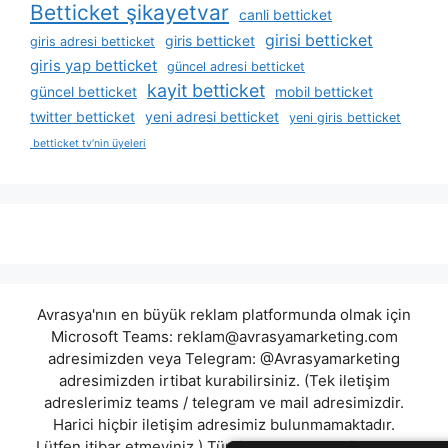
Betticket şikayetvar
canli betticket
girisi betticket
giris betticket
giris adresi betticket
giris yap betticket
güncel adresi betticket
kayit betticket
güncel betticket
mobil betticket
twitter betticket
yeni adresi betticket
yeni giris betticket
betticket tv’nin üyeleri
Avrasya'nın en büyük reklam platformunda olmak için
Microsoft Teams:
reklam@avrasyamarketing.com
adresimizden veya Telegram: @Avrasyamarketing
adresimizden irtibat kurabilirsiniz. (Tek iletişim
adreslerimiz teams / telegram ve mail adresimizdir.
Harici hiçbir iletişim adresimiz bulunmamaktadır.
Lütfen itibar etmeyiniz.) Türkiye yasalarına göre 7258