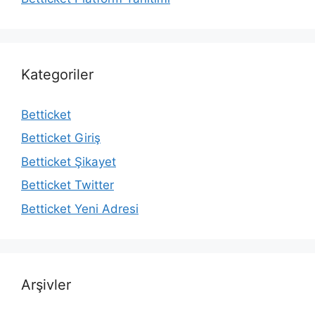
Kategoriler
Betticket
Betticket Giriş
Betticket Şikayet
Betticket Twitter
Betticket Yeni Adresi
Arşivler