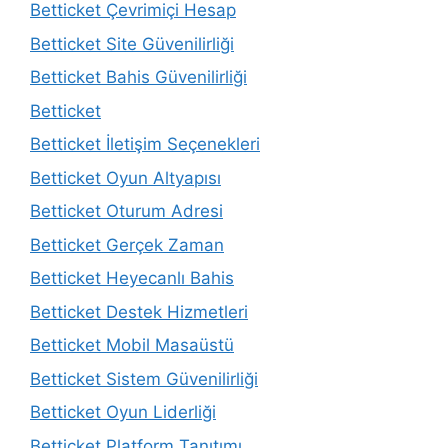
Betticket Çevrimiçi Hesap
Betticket Site Güvenilirliği
Betticket Bahis Güvenilirliği
Betticket
Betticket İletişim Seçenekleri
Betticket Oyun Altyapısı
Betticket Oturum Adresi
Betticket Gerçek Zaman
Betticket Heyecanlı Bahis
Betticket Destek Hizmetleri
Betticket Mobil Masaüstü
Betticket Sistem Güvenilirliği
Betticket Oyun Liderliği
Betticket Platform Tanıtımı