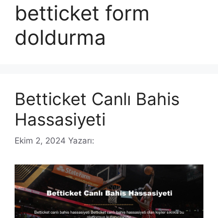
betticket form
doldurma
Betticket Canlı Bahis
Hassasiyeti
Ekim 2, 2024
Yazarı: