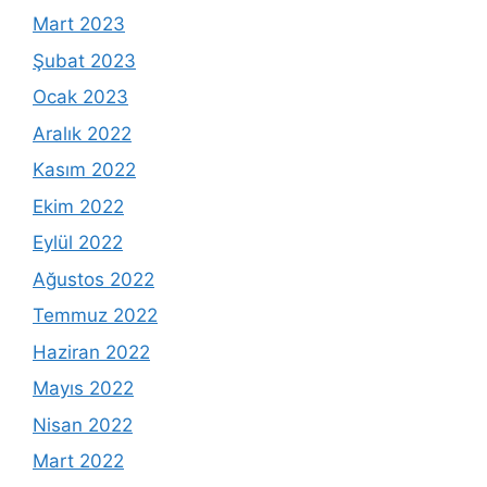
Mart 2023
Şubat 2023
Ocak 2023
Aralık 2022
Kasım 2022
Ekim 2022
Eylül 2022
Ağustos 2022
Temmuz 2022
Haziran 2022
Mayıs 2022
Nisan 2022
Mart 2022