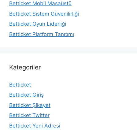
Betticket Mobil Masaüstü
Betticket Sistem Güvenilirliği
Betticket Oyun Liderliği
Betticket Platform Tanıtımı
Kategoriler
Betticket
Betticket Giriş
Betticket Şikayet
Betticket Twitter
Betticket Yeni Adresi