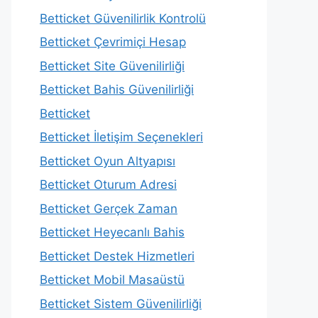
Betticket Güvenilirlik Kontrolü
Betticket Çevrimiçi Hesap
Betticket Site Güvenilirliği
Betticket Bahis Güvenilirliği
Betticket
Betticket İletişim Seçenekleri
Betticket Oyun Altyapısı
Betticket Oturum Adresi
Betticket Gerçek Zaman
Betticket Heyecanlı Bahis
Betticket Destek Hizmetleri
Betticket Mobil Masaüstü
Betticket Sistem Güvenilirliği