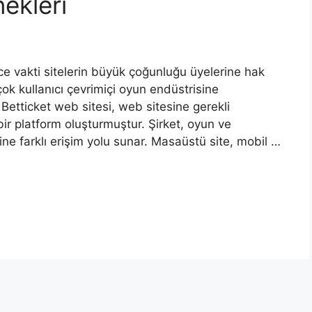
ekleri
ce vakti sitelerin büyük çoğunluğu üyelerine hak
rçok kullanıcı çevrimiçi oyun endüstrisine
 Betticket web sitesi, web sitesine gerekli
i bir platform oluşturmuştur. Şirket, oyun ve
e farklı erişim yolu sunar. Masaüstü site, mobil …