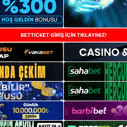
BETTICKET GİRİŞ İÇİN TIKLAYINIZ!