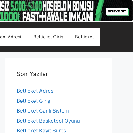
Yeni Adresi
Betticket Giriş
Betticket
Son Yazılar
Betticket Adresi
Betticket Giriş
Betticket Canlı Sistem
Betticket Basketbol Oyunu
Betticket Kayıt Süresi