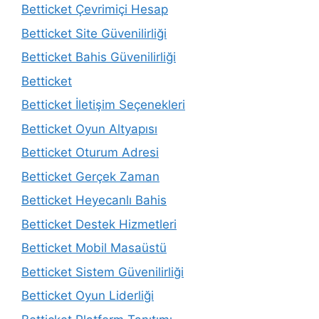
Betticket Çevrimiçi Hesap
Betticket Site Güvenilirliği
Betticket Bahis Güvenilirliği
Betticket
Betticket İletişim Seçenekleri
Betticket Oyun Altyapısı
Betticket Oturum Adresi
Betticket Gerçek Zaman
Betticket Heyecanlı Bahis
Betticket Destek Hizmetleri
Betticket Mobil Masaüstü
Betticket Sistem Güvenilirliği
Betticket Oyun Liderliği