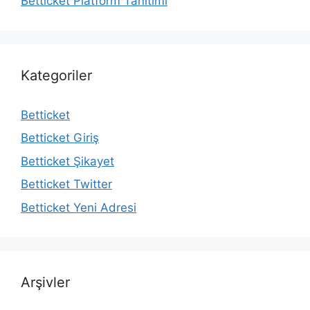
Betticket Platform Tanıtımı
Kategoriler
Betticket
Betticket Giriş
Betticket Şikayet
Betticket Twitter
Betticket Yeni Adresi
Arşivler