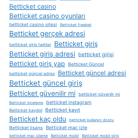
Betticket casino
Betticket casino oyunları
betticket casino sitesi
Betticket freebet
Betticket gerçek adresi
Betticket giriş
betticket giris twitter
Betticket giriş adresi
betticket girişi
Betticket giriş yap
Betticket Güncel
Betticket güncel adresi
betticket güncel adres
Betticket güncel giriş
Betticket güvenilir mi
betticket güvenlir mi
betticket instagram
Betticket inceleme
Betticket kayıt
Betticket kaydol
Betticket kaç oldu
betticket kullanıcı dostu
Betticket lisans
Betticket maç izle
betticket maç izleme
Betticket mobil
Betticket mobil giriş