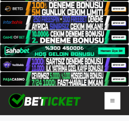
İçeriğe
atla
Menü