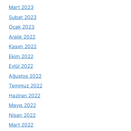
Mart 2023
Şubat 2023
Ocak 2023
Aralık 2022
Kasım 2022
Ekim 2022
Eylül 2022
Ağustos 2022
Temmuz 2022
Haziran 2022
Mayıs 2022
Nisan 2022
Mart 2022