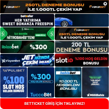
×
BETTICKET GİRİŞ İÇİN TIKLAYINIZ!