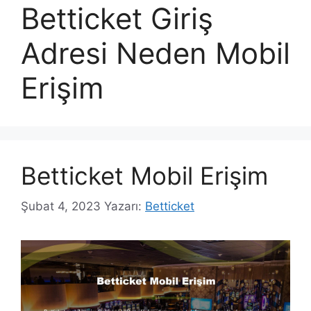
Betticket Giriş
Adresi Neden Mobil
Erişim
Betticket Mobil Erişim
Şubat 4, 2023
Yazarı:
Betticket