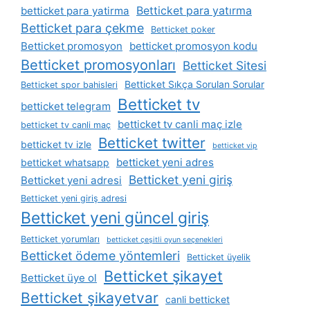
betticket para yatirma
Betticket para yatırma
Betticket para çekme
Betticket poker
Betticket promosyon
betticket promosyon kodu
Betticket promosyonları
Betticket Sitesi
Betticket Sıkça Sorulan Sorular
Betticket spor bahisleri
Betticket tv
betticket telegram
betticket tv canli maç izle
betticket tv canli maç
Betticket twitter
betticket tv izle
betticket vip
betticket yeni adres
betticket whatsapp
Betticket yeni giriş
Betticket yeni adresi
Betticket yeni giriş adresi
Betticket yeni güncel giriş
Betticket yorumları
betticket çeşitli oyun seçenekleri
Betticket ödeme yöntemleri
Betticket üyelik
Betticket şikayet
Betticket üye ol
Betticket şikayetvar
canli betticket