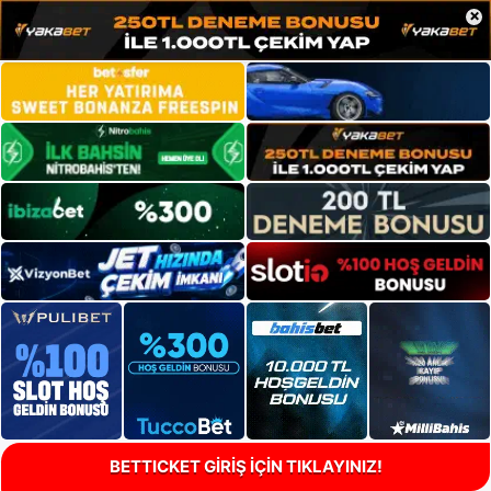
×
BETTICKET GİRİŞ İÇİN TIKLAYINIZ!