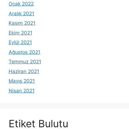
Ocak 2022
Aralık 2021
Kasım 2021
Ekim 2021
Eylül 2021
Ağustos 2021
Temmuz 2021
Haziran 2021
Mayıs 2021
Nisan 2021
Etiket Bulutu