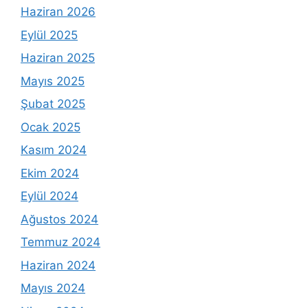
Haziran 2026
Eylül 2025
Haziran 2025
Mayıs 2025
Şubat 2025
Ocak 2025
Kasım 2024
Ekim 2024
Eylül 2024
Ağustos 2024
Temmuz 2024
Haziran 2024
Mayıs 2024