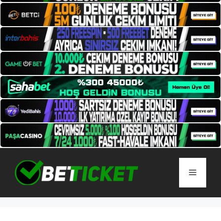
İçeriğe
atla
Menü