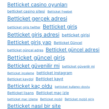
Betticket casino oyunları
betticket casino sitesi
Betticket freebet
Betticket gerçek adresi
Betticket giriş
betticket giris twitter
Betticket giriş adresi
betticket girişi
Betticket giriş yap
Betticket Güncel
Betticket güncel adresi
betticket güncel adres
Betticket güncel giriş
Betticket güvenilir mi
betticket güvenlir mi
betticket instagram
Betticket inceleme
Betticket kayıt
Betticket kaydol
Betticket kaç oldu
betticket kullanıcı dostu
Betticket lisans
Betticket maç izle
betticket maç izleme
Betticket mobil
Betticket mobil giriş
Betticket nasıl bir site