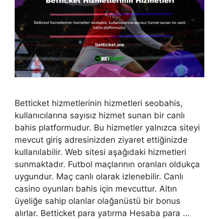
Betticket hizmetlerinin hizmetleri seobahis,
kullanıcılarına sayısız hizmet sunan bir canlı
bahis platformudur. Bu hizmetler yalnızca siteyi
mevcut giriş adresinizden ziyaret ettiğinizde
kullanılabilir. Web sitesi aşağıdaki hizmetleri
sunmaktadır. Futbol maçlarının oranları oldukça
uygundur. Maç canlı olarak izlenebilir. Canlı
casino oyunları bahis için mevcuttur. Altın
üyeliğe sahip olanlar olağanüstü bir bonus
alırlar. Betticket para yatırma Hesaba para …