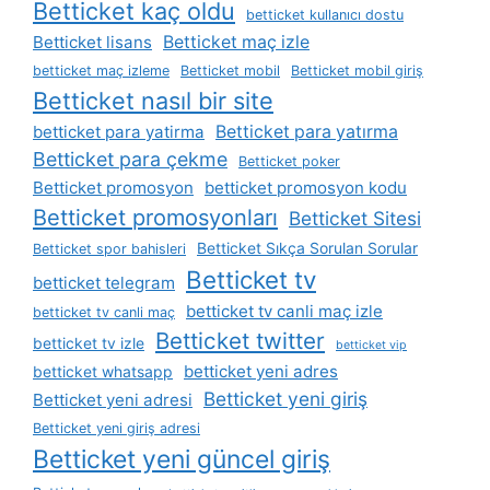
Betticket kaç oldu
betticket kullanıcı dostu
Betticket lisans
Betticket maç izle
betticket maç izleme
Betticket mobil
Betticket mobil giriş
Betticket nasıl bir site
betticket para yatirma
Betticket para yatırma
Betticket para çekme
Betticket poker
Betticket promosyon
betticket promosyon kodu
Betticket promosyonları
Betticket Sitesi
Betticket Sıkça Sorulan Sorular
Betticket spor bahisleri
Betticket tv
betticket telegram
betticket tv canli maç izle
betticket tv canli maç
Betticket twitter
betticket tv izle
betticket vip
betticket yeni adres
betticket whatsapp
Betticket yeni giriş
Betticket yeni adresi
Betticket yeni giriş adresi
Betticket yeni güncel giriş