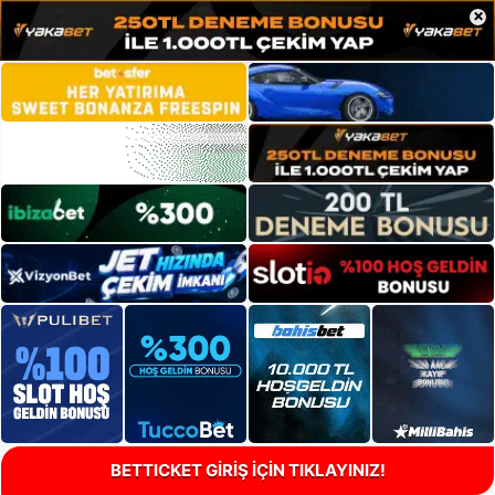
×
BETTICKET GİRİŞ İÇİN TIKLAYINIZ!