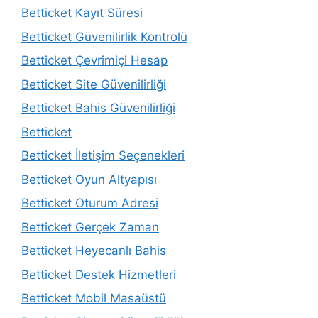
Betticket Kayıt Süresi
Betticket Güvenilirlik Kontrolü
Betticket Çevrimiçi Hesap
Betticket Site Güvenilirliği
Betticket Bahis Güvenilirliği
Betticket
Betticket İletişim Seçenekleri
Betticket Oyun Altyapısı
Betticket Oturum Adresi
Betticket Gerçek Zaman
Betticket Heyecanlı Bahis
Betticket Destek Hizmetleri
Betticket Mobil Masaüstü