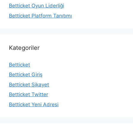
Betticket Oyun Liderliği
Betticket Platform Tanıtımı
Kategoriler
Betticket
Betticket Giriş
Betticket Şikayet
Betticket Twitter
Betticket Yeni Adresi