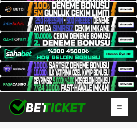
İçeriğe
atla
Menü