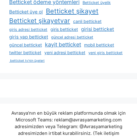
Betticket ödeme yöntemleri
Betticket üyelik
Betticket şikayet
Betticket üye ol
Betticket şikayetvar
canli betticket
girisi betticket
giris betticket
giris adresi betticket
giris yap betticket
güncel adresi betticket
kayit betticket
güncel betticket
mobil betticket
twitter betticket
yeni adresi betticket
yeni giris betticket
betticket tv’nin üyeleri
Avrasya'nın en büyük reklam platformunda olmak için
Microsoft Teams:
reklam@avrasyamarketing.com
adresimizden veya Telegram: @Avrasyamarketing
adresimizden irtibat kurabilirsiniz. (Tek iletişim