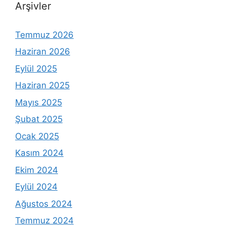
Arşivler
Temmuz 2026
Haziran 2026
Eylül 2025
Haziran 2025
Mayıs 2025
Şubat 2025
Ocak 2025
Kasım 2024
Ekim 2024
Eylül 2024
Ağustos 2024
Temmuz 2024