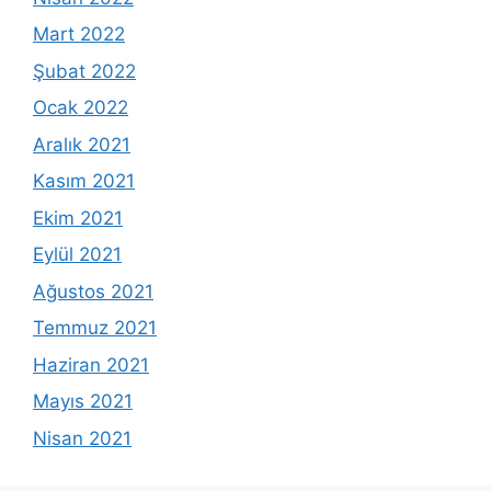
Mart 2022
Şubat 2022
Ocak 2022
Aralık 2021
Kasım 2021
Ekim 2021
Eylül 2021
Ağustos 2021
Temmuz 2021
Haziran 2021
Mayıs 2021
Nisan 2021