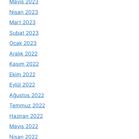
Mayıs 2023
Nisan 2023
Mart 2023
Şubat 2023
Ocak 2023
Aralık 2022
Kasım 2022
Ekim 2022
Eylül 2022
Ağustos 2022
Temmuz 2022
Haziran 2022
Mayıs 2022
Nisan 2022