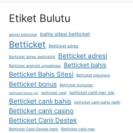
Etiket Bulutu
bahis sitesi betticket
adresi betticket
Betticket
Betticket adres
Betticket adresi
Betticket adres değişikliği
Betticket bahis
Betticket android uygulaması
Betticket Bahis Sitesi
Betticket blackjack
Betticket bonus
Betticket bonusları
betticket canli maç izle
betticket canli
betticket bonus vip
Betticket canlı bahis
betticket canlı bahis nedir
Betticket canlı casino
Betticket Canlı Destek
Betticket Canlı Destek Hattı
Betticket canlı maç