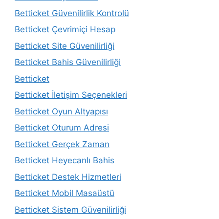
Betticket Güvenilirlik Kontrolü
Betticket Çevrimiçi Hesap
Betticket Site Güvenilirliği
Betticket Bahis Güvenilirliği
Betticket
Betticket İletişim Seçenekleri
Betticket Oyun Altyapısı
Betticket Oturum Adresi
Betticket Gerçek Zaman
Betticket Heyecanlı Bahis
Betticket Destek Hizmetleri
Betticket Mobil Masaüstü
Betticket Sistem Güvenilirliği