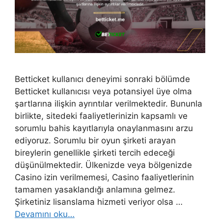
Betticket kullanıcı deneyimi sonraki bölümde
Betticket kullanıcısı veya potansiyel üye olma
şartlarına ilişkin ayrıntılar verilmektedir. Bununla
birlikte, sitedeki faaliyetlerinizin kapsamlı ve
sorumlu bahis kayıtlarıyla onaylanmasını arzu
ediyoruz. Sorumlu bir oyun şirketi arayan
bireylerin genellikle şirketi tercih edeceği
düşünülmektedir. Ülkenizde veya bölgenizde
Casino izin verilmemesi, Casino faaliyetlerinin
tamamen yasaklandığı anlamına gelmez.
Şirketiniz lisanslama hizmeti veriyor olsa …
Devamını oku…