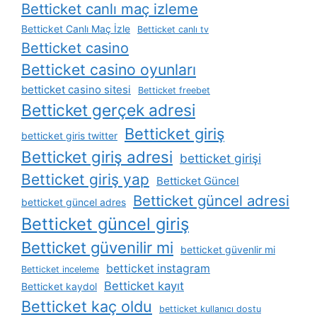
Betticket canlı maç izleme
Betticket Canlı Maç İzle
Betticket canlı tv
Betticket casino
Betticket casino oyunları
betticket casino sitesi
Betticket freebet
Betticket gerçek adresi
Betticket giriş
betticket giris twitter
Betticket giriş adresi
betticket girişi
Betticket giriş yap
Betticket Güncel
Betticket güncel adresi
betticket güncel adres
Betticket güncel giriş
Betticket güvenilir mi
betticket güvenlir mi
betticket instagram
Betticket inceleme
Betticket kayıt
Betticket kaydol
Betticket kaç oldu
betticket kullanıcı dostu