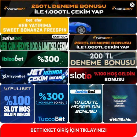
×
BETTICKET GİRİŞ İÇİN TIKLAYINIZ!