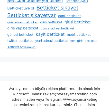
Betticket ödeme yöntemleri
Betticket üyelik
Betticket şikayet
Betticket üye ol
Betticket şikayetvar
canli betticket
girisi betticket
giris betticket
giris adresi betticket
giris yap betticket
güncel adresi betticket
kayit betticket
güncel betticket
mobil betticket
twitter betticket
yeni adresi betticket
yeni giris betticket
betticket tv’nin üyeleri
Avrasya'nın en büyük reklam platformunda olmak için
Microsoft Teams:
reklam@avrasyamarketing.com
adresimizden veya Telegram: @Avrasyamarketing
adresimizden irtibat kurabilirsiniz. (Tek iletişim