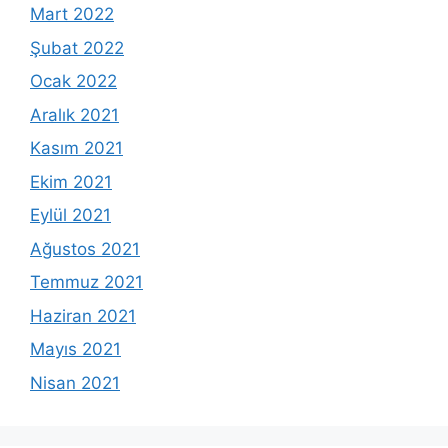
Mart 2022
Şubat 2022
Ocak 2022
Aralık 2021
Kasım 2021
Ekim 2021
Eylül 2021
Ağustos 2021
Temmuz 2021
Haziran 2021
Mayıs 2021
Nisan 2021