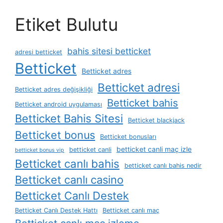
Etiket Bulutu
bahis sitesi betticket
adresi betticket
Betticket
Betticket adres
Betticket adresi
Betticket adres değişikliği
Betticket bahis
Betticket android uygulaması
Betticket Bahis Sitesi
Betticket blackjack
Betticket bonus
Betticket bonusları
betticket canli maç izle
betticket canli
betticket bonus vip
Betticket canlı bahis
betticket canlı bahis nedir
Betticket canlı casino
Betticket Canlı Destek
Betticket Canlı Destek Hattı
Betticket canlı maç