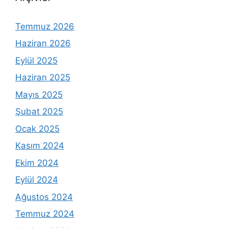
Temmuz 2026
Haziran 2026
Eylül 2025
Haziran 2025
Mayıs 2025
Şubat 2025
Ocak 2025
Kasım 2024
Ekim 2024
Eylül 2024
Ağustos 2024
Temmuz 2024