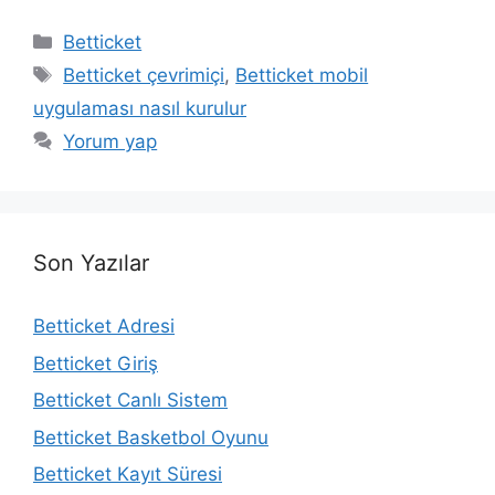
Kategoriler
Betticket
Etiketler
Betticket çevrimiçi
,
Betticket mobil
uygulaması nasıl kurulur
Yorum yap
Son Yazılar
Betticket Adresi
Betticket Giriş
Betticket Canlı Sistem
Betticket Basketbol Oyunu
Betticket Kayıt Süresi