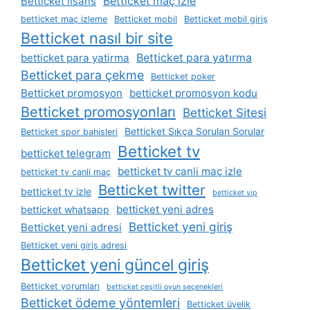
Betticket lisans
Betticket maç izle
betticket maç izleme
Betticket mobil
Betticket mobil giriş
Betticket nasıl bir site
betticket para yatirma
Betticket para yatırma
Betticket para çekme
Betticket poker
Betticket promosyon
betticket promosyon kodu
Betticket promosyonları
Betticket Sitesi
Betticket Sıkça Sorulan Sorular
Betticket spor bahisleri
Betticket tv
betticket telegram
betticket tv canli maç izle
betticket tv canli maç
Betticket twitter
betticket tv izle
betticket vip
betticket yeni adres
betticket whatsapp
Betticket yeni giriş
Betticket yeni adresi
Betticket yeni giriş adresi
Betticket yeni güncel giriş
Betticket yorumları
betticket çeşitli oyun seçenekleri
Betticket ödeme yöntemleri
Betticket üyelik