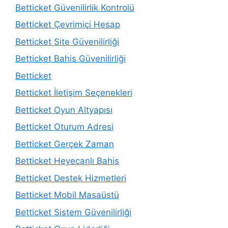
Betticket Güvenilirlik Kontrolü
Betticket Çevrimiçi Hesap
Betticket Site Güvenilirliği
Betticket Bahis Güvenilirliği
Betticket
Betticket İletişim Seçenekleri
Betticket Oyun Altyapısı
Betticket Oturum Adresi
Betticket Gerçek Zaman
Betticket Heyecanlı Bahis
Betticket Destek Hizmetleri
Betticket Mobil Masaüstü
Betticket Sistem Güvenilirliği