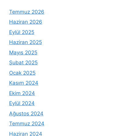
Temmuz 2026
Haziran 2026
Eylül 2025
Haziran 2025
Mayıs 2025
Şubat 2025
Ocak 2025
Kasım 2024
Ekim 2024
Eylül 2024
Ağustos 2024
Temmuz 2024
Haziran 2024