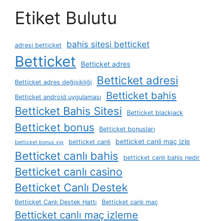
Etiket Bulutu
bahis sitesi betticket
adresi betticket
Betticket
Betticket adres
Betticket adresi
Betticket adres değişikliği
Betticket bahis
Betticket android uygulaması
Betticket Bahis Sitesi
Betticket blackjack
Betticket bonus
Betticket bonusları
betticket canli maç izle
betticket canli
betticket bonus vip
Betticket canlı bahis
betticket canlı bahis nedir
Betticket canlı casino
Betticket Canlı Destek
Betticket Canlı Destek Hattı
Betticket canlı maç
Betticket canlı maç izleme