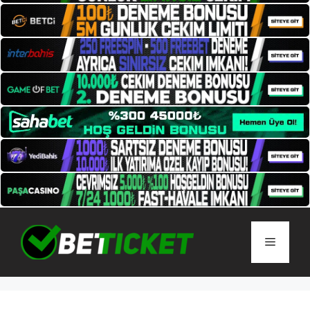
İçeriğe
atla
Menü