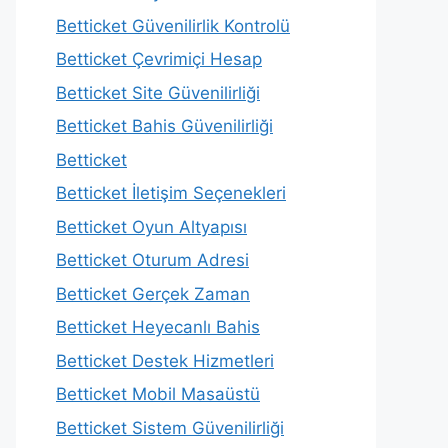
Betticket Güvenilirlik Kontrolü
Betticket Çevrimiçi Hesap
Betticket Site Güvenilirliği
Betticket Bahis Güvenilirliği
Betticket
Betticket İletişim Seçenekleri
Betticket Oyun Altyapısı
Betticket Oturum Adresi
Betticket Gerçek Zaman
Betticket Heyecanlı Bahis
Betticket Destek Hizmetleri
Betticket Mobil Masaüstü
Betticket Sistem Güvenilirliği