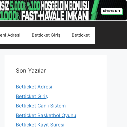
Yeni Adresi
Betticket Giriş
Betticket
Son Yazılar
Betticket Adresi
Betticket Giriş
Betticket Canlı Sistem
Betticket Basketbol Oyunu
Betticket Kayıt Süresi