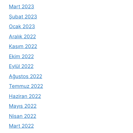
Mart 2023
Şubat 2023
Ocak 2023
Aralık 2022
Kasım 2022
Ekim 2022
Eylül 2022
Ağustos 2022
Temmuz 2022
Haziran 2022
Mayıs 2022
Nisan 2022
Mart 2022