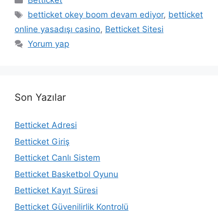
Betticket
Etiketler
betticket okey boom devam ediyor
,
betticket
online yasadışı casino
,
Betticket Sitesi
Yorum yap
Son Yazılar
Betticket Adresi
Betticket Giriş
Betticket Canlı Sistem
Betticket Basketbol Oyunu
Betticket Kayıt Süresi
Betticket Güvenilirlik Kontrolü