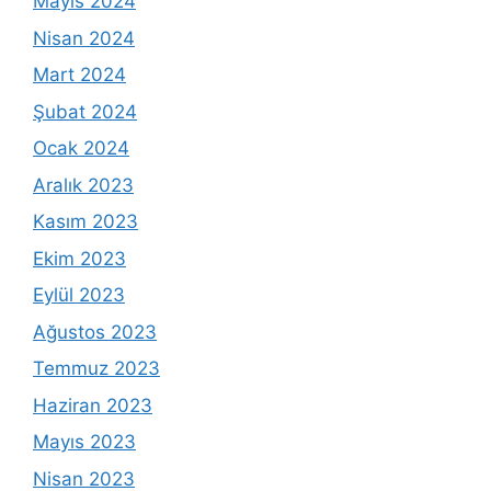
Mayıs 2024
Nisan 2024
Mart 2024
Şubat 2024
Ocak 2024
Aralık 2023
Kasım 2023
Ekim 2023
Eylül 2023
Ağustos 2023
Temmuz 2023
Haziran 2023
Mayıs 2023
Nisan 2023