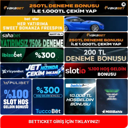
×
BETTICKET GİRİŞ İÇİN TIKLAYINIZ!