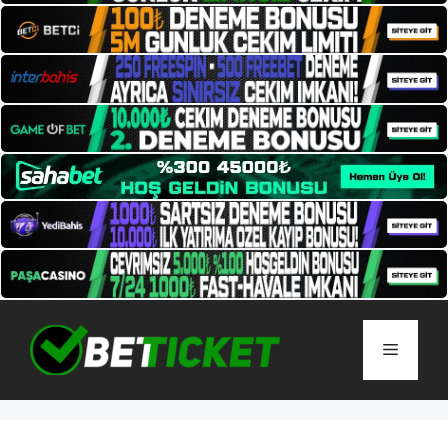
İçeriğe
atla
Menü