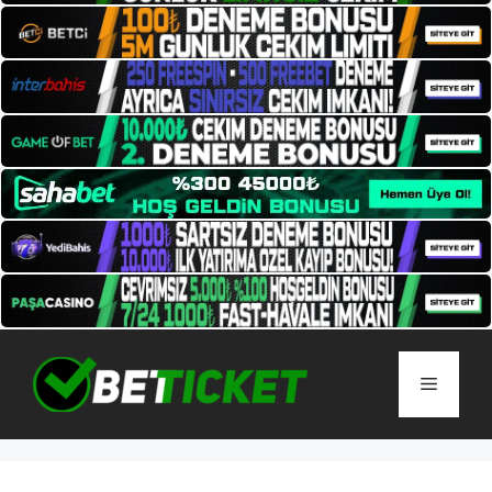
İçeriğe
atla
Menü