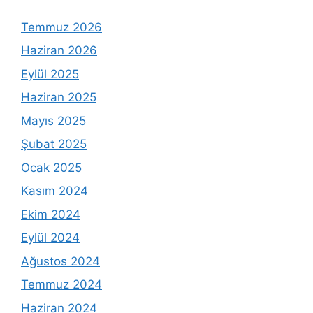
Temmuz 2026
Haziran 2026
Eylül 2025
Haziran 2025
Mayıs 2025
Şubat 2025
Ocak 2025
Kasım 2024
Ekim 2024
Eylül 2024
Ağustos 2024
Temmuz 2024
Haziran 2024