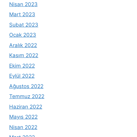
Nisan 2023
Mart 2023
Şubat 2023
Ocak 2023
Aralık 2022
Kasım 2022
Ekim 2022
Eylül 2022
Ağustos 2022
Temmuz 2022
Haziran 2022
Mayıs 2022
Nisan 2022