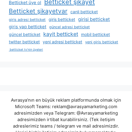
Betticket şikayet
Betticket üye ol
Betticket şikayetvar
canli betticket
girisi betticket
giris betticket
giris adresi betticket
giris yap betticket
güncel adresi betticket
kayit betticket
güncel betticket
mobil betticket
twitter betticket
yeni adresi betticket
yeni giris betticket
betticket tv’nin üyeleri
Avrasya'nın en büyük reklam platformunda olmak için
Microsoft Teams:
reklam@avrasyamarketing.com
adresimizden veya Telegram: @Avrasyamarketing
adresimizden irtibat kurabilirsiniz. (Tek iletişim
adreslerimiz teams / telegram ve mail adresimizdir.