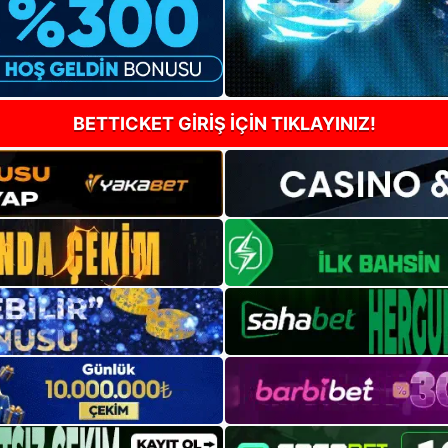
BETTICKET GİRİŞ İÇİN TIKLAYINIZ!