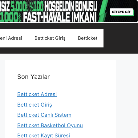
Yeni Adresi
Betticket Giriş
Betticket
Son Yazılar
Betticket Adresi
Betticket Giriş
Betticket Canlı Sistem
Betticket Basketbol Oyunu
Betticket Kayıt Süresi