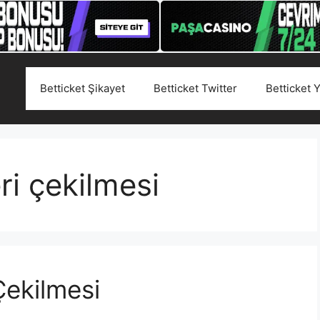
Betticket Şikayet
Betticket Twitter
Betticket 
ri çekilmesi
Çekilmesi