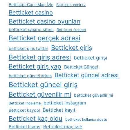
Betticket Canlı Maç İzle
Betticket canlı tv
Betticket casino
Betticket casino oyunları
betticket casino sitesi
Betticket freebet
Betticket gerçek adresi
Betticket giriş
betticket giris twitter
Betticket giriş adresi
betticket girişi
Betticket giriş yap
Betticket Güncel
Betticket güncel adresi
betticket güncel adres
Betticket güncel giriş
Betticket güvenilir mi
betticket güvenlir mi
betticket instagram
Betticket inceleme
Betticket kayıt
Betticket kaydol
Betticket kaç oldu
betticket kullanıcı dostu
Betticket lisans
Betticket maç izle