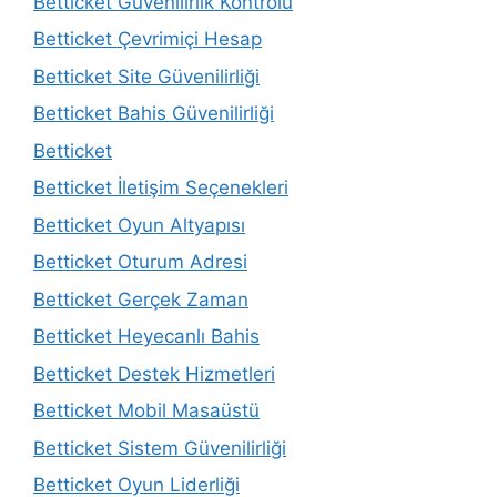
Betticket Güvenilirlik Kontrolü
Betticket Çevrimiçi Hesap
Betticket Site Güvenilirliği
Betticket Bahis Güvenilirliği
Betticket
Betticket İletişim Seçenekleri
Betticket Oyun Altyapısı
Betticket Oturum Adresi
Betticket Gerçek Zaman
Betticket Heyecanlı Bahis
Betticket Destek Hizmetleri
Betticket Mobil Masaüstü
Betticket Sistem Güvenilirliği
Betticket Oyun Liderliği