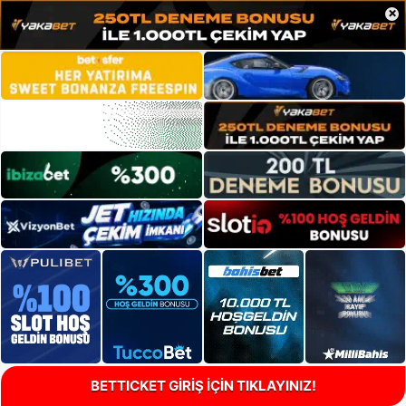
×
BETTICKET GİRİŞ İÇİN TIKLAYINIZ!