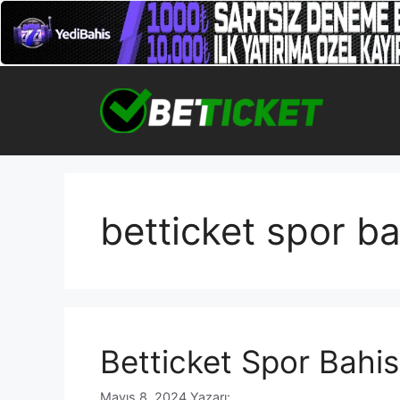
İçeriğe
atla
betticket spor ba
Betticket Spor Bahisl
Mayıs 8, 2024
Yazarı: