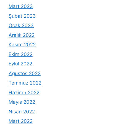
Mart 2023
Şubat 2023
Ocak 2023
Aralık 2022
Kasım 2022
Ekim 2022
Eylül 2022
Ağustos 2022
Temmuz 2022
Haziran 2022
Mayıs 2022
Nisan 2022
Mart 2022