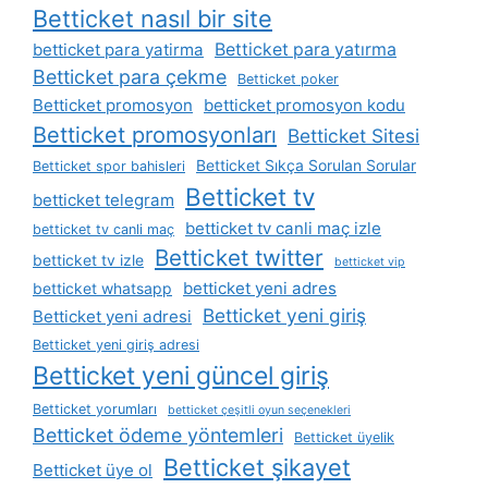
Betticket nasıl bir site
betticket para yatirma
Betticket para yatırma
Betticket para çekme
Betticket poker
Betticket promosyon
betticket promosyon kodu
Betticket promosyonları
Betticket Sitesi
Betticket Sıkça Sorulan Sorular
Betticket spor bahisleri
Betticket tv
betticket telegram
betticket tv canli maç izle
betticket tv canli maç
Betticket twitter
betticket tv izle
betticket vip
betticket yeni adres
betticket whatsapp
Betticket yeni giriş
Betticket yeni adresi
Betticket yeni giriş adresi
Betticket yeni güncel giriş
Betticket yorumları
betticket çeşitli oyun seçenekleri
Betticket ödeme yöntemleri
Betticket üyelik
Betticket şikayet
Betticket üye ol