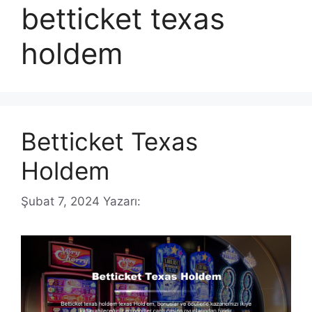
betticket texas
holdem
Betticket Texas
Holdem
Şubat 7, 2024
Yazarı: