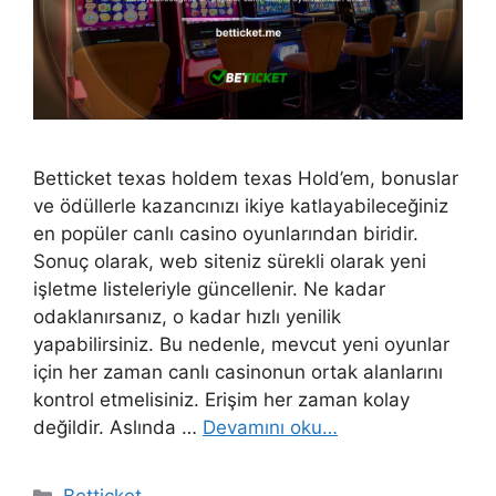
Betticket texas holdem texas Hold’em, bonuslar
ve ödüllerle kazancınızı ikiye katlayabileceğiniz
en popüler canlı casino oyunlarından biridir.
Sonuç olarak, web siteniz sürekli olarak yeni
işletme listeleriyle güncellenir. Ne kadar
odaklanırsanız, o kadar hızlı yenilik
yapabilirsiniz. Bu nedenle, mevcut yeni oyunlar
için her zaman canlı casinonun ortak alanlarını
kontrol etmelisiniz. Erişim her zaman kolay
değildir. Aslında …
Devamını oku…
Kategoriler