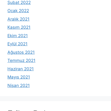
Şubat 2022
Ocak 2022
Aralık 2021
Kasım 2021
Ekim 2021
Eylül 2021
Ağustos 2021
Temmuz 2021
Haziran 2021
Mayıs 2021
Nisan 2021