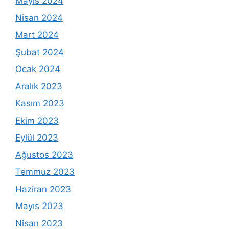
Mayıs 2024
Nisan 2024
Mart 2024
Şubat 2024
Ocak 2024
Aralık 2023
Kasım 2023
Ekim 2023
Eylül 2023
Ağustos 2023
Temmuz 2023
Haziran 2023
Mayıs 2023
Nisan 2023