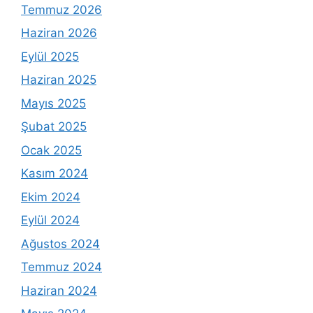
Temmuz 2026
Haziran 2026
Eylül 2025
Haziran 2025
Mayıs 2025
Şubat 2025
Ocak 2025
Kasım 2024
Ekim 2024
Eylül 2024
Ağustos 2024
Temmuz 2024
Haziran 2024