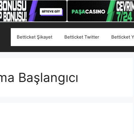
Betticket Şikayet
Betticket Twitter
Betticket 
ma Başlangıcı