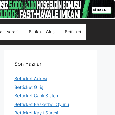
Yeni Adresi
Betticket Giriş
Betticket
Son Yazılar
Betticket Adresi
Betticket Giriş
Betticket Canlı Sistem
Betticket Basketbol Oyunu
Betticket Kayıt Süresi