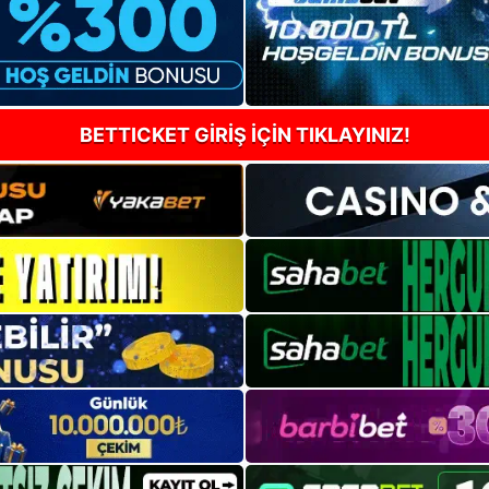
BETTICKET GİRİŞ İÇİN TIKLAYINIZ!