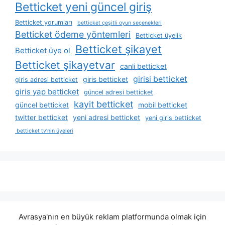
Betticket yeni güncel giriş
Betticket yorumları
betticket çeşitli oyun seçenekleri
Betticket ödeme yöntemleri
Betticket üyelik
Betticket şikayet
Betticket üye ol
Betticket şikayetvar
canli betticket
girisi betticket
giris betticket
giris adresi betticket
giris yap betticket
güncel adresi betticket
kayit betticket
güncel betticket
mobil betticket
twitter betticket
yeni adresi betticket
yeni giris betticket
betticket tv’nin üyeleri
Avrasya'nın en büyük reklam platformunda olmak için