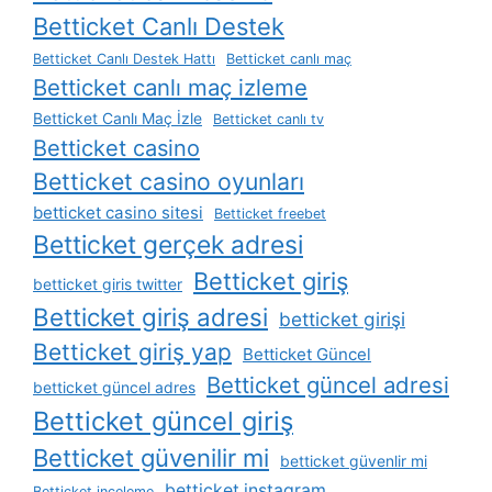
Betticket Canlı Destek
Betticket Canlı Destek Hattı
Betticket canlı maç
Betticket canlı maç izleme
Betticket Canlı Maç İzle
Betticket canlı tv
Betticket casino
Betticket casino oyunları
betticket casino sitesi
Betticket freebet
Betticket gerçek adresi
Betticket giriş
betticket giris twitter
Betticket giriş adresi
betticket girişi
Betticket giriş yap
Betticket Güncel
Betticket güncel adresi
betticket güncel adres
Betticket güncel giriş
Betticket güvenilir mi
betticket güvenlir mi
betticket instagram
Betticket inceleme