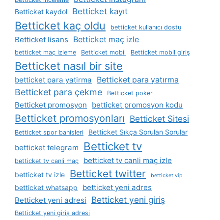
Betticket kayıt
Betticket kaydol
Betticket kaç oldu
betticket kullanıcı dostu
Betticket lisans
Betticket maç izle
betticket maç izleme
Betticket mobil
Betticket mobil giriş
Betticket nasıl bir site
betticket para yatirma
Betticket para yatırma
Betticket para çekme
Betticket poker
Betticket promosyon
betticket promosyon kodu
Betticket promosyonları
Betticket Sitesi
Betticket Sıkça Sorulan Sorular
Betticket spor bahisleri
Betticket tv
betticket telegram
betticket tv canli maç izle
betticket tv canli maç
Betticket twitter
betticket tv izle
betticket vip
betticket yeni adres
betticket whatsapp
Betticket yeni giriş
Betticket yeni adresi
Betticket yeni giriş adresi