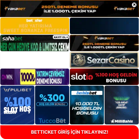
×
BETTICKET GİRİŞ İÇİN TIKLAYINIZ!