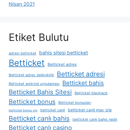
Nisan 2021
Etiket Bulutu
bahis sitesi betticket
adresi betticket
Betticket
Betticket adres
Betticket adresi
Betticket adres değişikliği
Betticket bahis
Betticket android uygulaması
Betticket Bahis Sitesi
Betticket blackjack
Betticket bonus
Betticket bonusları
betticket canli maç izle
betticket canli
betticket bonus vip
Betticket canlı bahis
betticket canlı bahis nedir
Betticket canlı casino