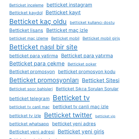
betticket instagram
Betticket inceleme
Betticket kayıt
Betticket kaydol
Betticket kaç oldu
betticket kullanıcı dostu
Betticket lisans
Betticket maç izle
betticket maç izleme
Betticket mobil
Betticket mobil giriş
Betticket nasıl bir site
betticket para yatirma
Betticket para yatırma
Betticket para çekme
Betticket poker
Betticket promosyon
betticket promosyon kodu
Betticket promosyonları
Betticket Sitesi
Betticket Sıkça Sorulan Sorular
Betticket spor bahisleri
Betticket tv
betticket telegram
betticket tv canli maç izle
betticket tv canli maç
Betticket twitter
betticket tv izle
betticket vip
betticket yeni adres
betticket whatsapp
Betticket yeni giriş
Betticket yeni adresi