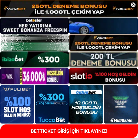
×
BETTICKET GİRİŞ İÇİN TIKLAYINIZ!