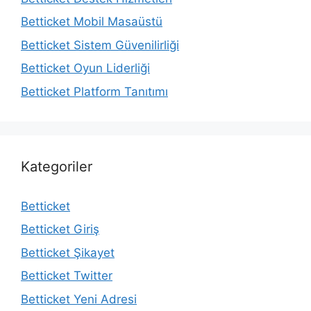
Betticket Mobil Masaüstü
Betticket Sistem Güvenilirliği
Betticket Oyun Liderliği
Betticket Platform Tanıtımı
Kategoriler
Betticket
Betticket Giriş
Betticket Şikayet
Betticket Twitter
Betticket Yeni Adresi