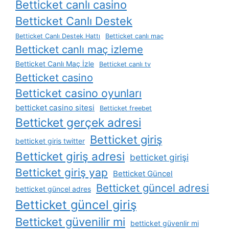
Betticket canlı casino
Betticket Canlı Destek
Betticket Canlı Destek Hattı
Betticket canlı maç
Betticket canlı maç izleme
Betticket Canlı Maç İzle
Betticket canlı tv
Betticket casino
Betticket casino oyunları
betticket casino sitesi
Betticket freebet
Betticket gerçek adresi
Betticket giriş
betticket giris twitter
Betticket giriş adresi
betticket girişi
Betticket giriş yap
Betticket Güncel
Betticket güncel adresi
betticket güncel adres
Betticket güncel giriş
Betticket güvenilir mi
betticket güvenlir mi