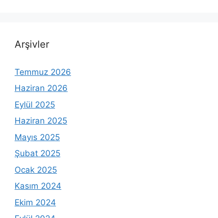
Arşivler
Temmuz 2026
Haziran 2026
Eylül 2025
Haziran 2025
Mayıs 2025
Şubat 2025
Ocak 2025
Kasım 2024
Ekim 2024