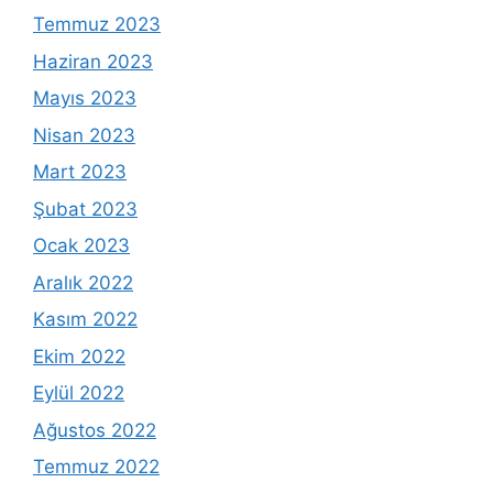
Temmuz 2023
Haziran 2023
Mayıs 2023
Nisan 2023
Mart 2023
Şubat 2023
Ocak 2023
Aralık 2022
Kasım 2022
Ekim 2022
Eylül 2022
Ağustos 2022
Temmuz 2022