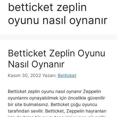
betticket zeplin
oyunu nasıl oynanır
Betticket Zeplin Oyunu
Nasıl Oynanır
Kasım 30, 2022
Yazarı:
Betticket
Betticket zeplin oyunu nasıl oynanır Zeppelin
oyunlarını oynayabilmek için öncelikle güvenilir
bir site bulmalısınız. Betticket çoğu oyuncu
tarafından sevilir. Betticket, Zeppelin hayranları