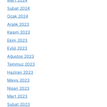
Mart 2024
Şubat 2024
Ocak 2024
Aralık 2023
Kasım 2023
Ekim 2023
Eylül 2023
Ağustos 2023
Temmuz 2023
Haziran 2023
Mayıs 2023
Nisan 2023
Mart 2023
Şubat 2023