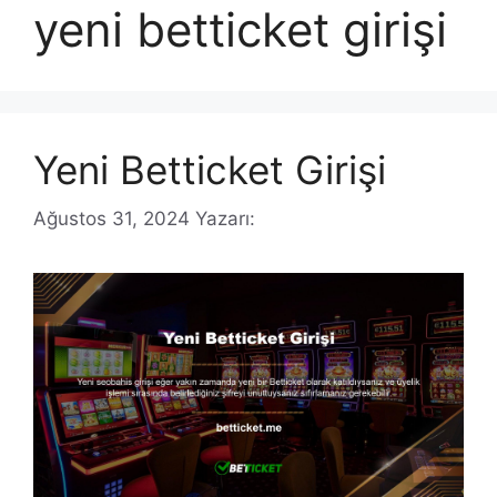
yeni betticket girişi
Yeni Betticket Girişi
Ağustos 31, 2024
Yazarı: