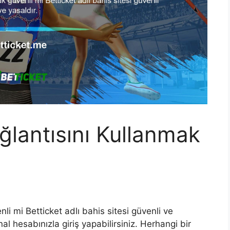
ğlantısını Kullanmak
li mi Betticket adlı bahis sitesi güvenli ve
al hesabınızla giriş yapabilirsiniz. Herhangi bir