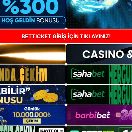
BETTICKET GİRİŞ İÇİN TIKLAYINIZ!