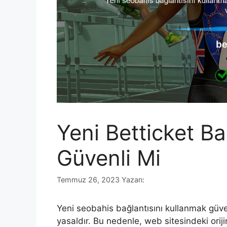
Yeni Betticket Ba
Güvenli Mi
Temmuz 26, 2023
Yazarı:
Yeni seobahis bağlantısını kullanmak güven
yasaldır. Bu nedenle, web sitesindeki orijin