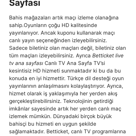
Sayfası
Bahis mağazaları artık maçı izleme olanağına
sahip.Oyunların çoğu HD kalitesinde
yayınlanıyor. Ancak kuponu kullanarak maçı
canlı yayın seçeneğinden izleyebilirsiniz.
Sadece biletiniz olan maçları değil, biletiniz olan
tüm maçları izleyebilirsiniz. Ayrıca
Betticket live
tv ana sayfası
Canlı TV Ana Sayfa TV’si
kesintisiz HD hizmeti sunmaktadır ki bu da bu
konuda en iyi hizmettir. Türkçe dil desteği oyun
yayınlarının anlaşılmasını kolaylaştırıyor. Ayrıca,
hizmet olarak iş yaklaşımıyla her yerden akış
gerçekleştirebilirsiniz. Teknolojinin getirdiği
imkânlar sayesinde artık her yerden canlı maç
izlemek mümkün. Dünyadaki birçok büyük
bahisçi bu hizmeti en uygun şekilde
sağlamaktadır. Betticket, canlı TV programlarına