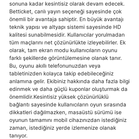
sonuna kadar kesintisiz olarak devam edecek.
Betticket, canlı yayın seçeneği sayesinde çok
önemli bir avantaja sahiptir. En büyük avantajı
teknik yapısı ve altyapı sistemi sayesinde HD
kalitesi sunabilmesidir. Kullanıcılar yorulmadan
tüm maçlarını net çözünürlükte izleyebilirler. Ek
olarak, tam ekran modu kullanıcıların oyunu
farklı şekillerde görüntülemesine olanak tanır.
Bu, oyunu akıllı telefonunuzdan veya
tabletinizden kolayca takip edebileceğiniz
anlamına gelir. Ekibiniz hakkında daha fazla bilgi
edinmek ve daha güçlü kuponlar oluşturmak da
önemlidir.Kesintisiz yüksek çözünürlüklü
bağlantı sayesinde kullanıcıların oyun sırasında
dikkatleri dağılmazken, masaüstü sürümü ise
oyunun tamamını mobil cihazınızdan istediğiniz
zaman, istediğiniz yerde izlemenize olanak
tanıyor.