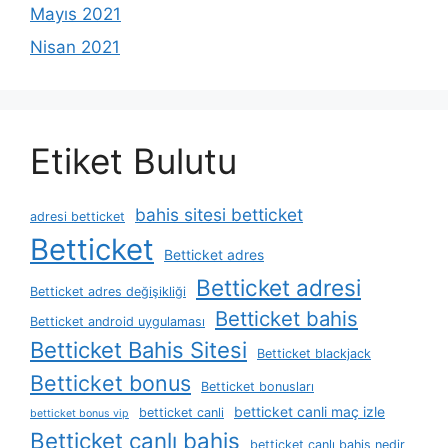
Mayıs 2021
Nisan 2021
Etiket Bulutu
bahis sitesi betticket
adresi betticket
Betticket
Betticket adres
Betticket adresi
Betticket adres değişikliği
Betticket bahis
Betticket android uygulaması
Betticket Bahis Sitesi
Betticket blackjack
Betticket bonus
Betticket bonusları
betticket canli maç izle
betticket canli
betticket bonus vip
Betticket canlı bahis
betticket canlı bahis nedir