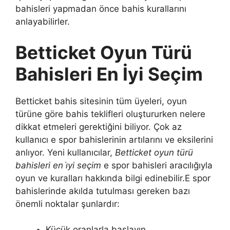
bahisleri yapmadan önce bahis kurallarını
anlayabilirler.
Betticket Oyun Türü
Bahisleri En İyi Seçim
Betticket bahis sitesinin tüm üyeleri, oyun
türüne göre bahis teklifleri oluştururken nelere
dikkat etmeleri gerektiğini biliyor. Çok az
kullanıcı e spor bahislerinin artılarını ve eksilerini
anlıyor. Yeni kullanıcılar,
Betticket oyun türü
bahisleri en i̇yi seçim
e spor bahisleri aracılığıyla
oyun ve kuralları hakkında bilgi edinebilir.E spor
bahislerinde akılda tutulması gereken bazı
önemli noktalar şunlardır:
Küçük oranlarla başlayın.