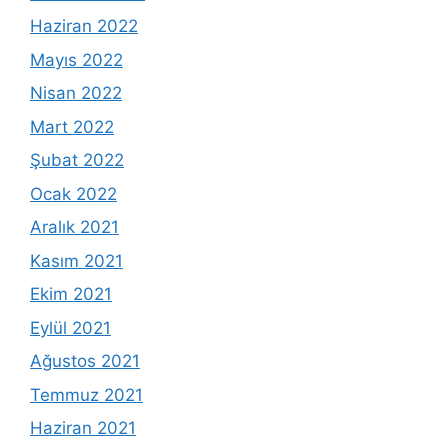
Haziran 2022
Mayıs 2022
Nisan 2022
Mart 2022
Şubat 2022
Ocak 2022
Aralık 2021
Kasım 2021
Ekim 2021
Eylül 2021
Ağustos 2021
Temmuz 2021
Haziran 2021