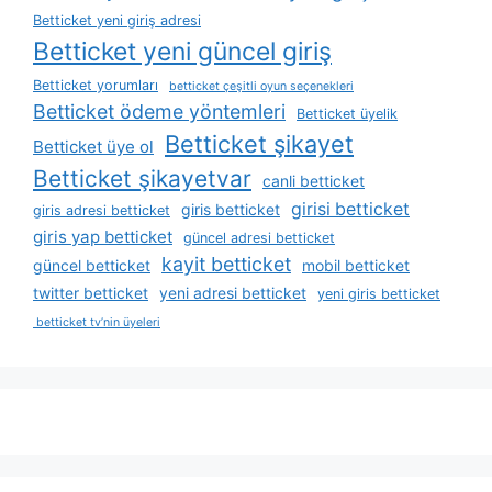
Betticket yeni giriş adresi
Betticket yeni güncel giriş
Betticket yorumları
betticket çeşitli oyun seçenekleri
Betticket ödeme yöntemleri
Betticket üyelik
Betticket şikayet
Betticket üye ol
Betticket şikayetvar
canli betticket
girisi betticket
giris betticket
giris adresi betticket
giris yap betticket
güncel adresi betticket
kayit betticket
güncel betticket
mobil betticket
twitter betticket
yeni adresi betticket
yeni giris betticket
betticket tv’nin üyeleri