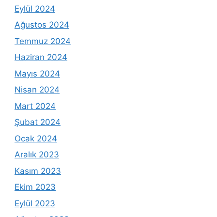
Eylül 2024
Ağustos 2024
Temmuz 2024
Haziran 2024
Mayıs 2024
Nisan 2024
Mart 2024
Şubat 2024
Ocak 2024
Aralık 2023
Kasım 2023
Ekim 2023
Eylül 2023