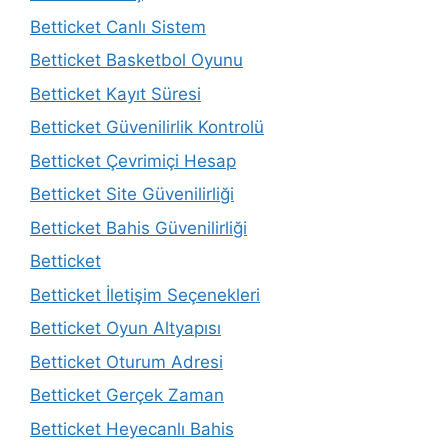
Betticket Canlı Sistem
Betticket Basketbol Oyunu
Betticket Kayıt Süresi
Betticket Güvenilirlik Kontrolü
Betticket Çevrimiçi Hesap
Betticket Site Güvenilirliği
Betticket Bahis Güvenilirliği
Betticket
Betticket İletişim Seçenekleri
Betticket Oyun Altyapısı
Betticket Oturum Adresi
Betticket Gerçek Zaman
Betticket Heyecanlı Bahis