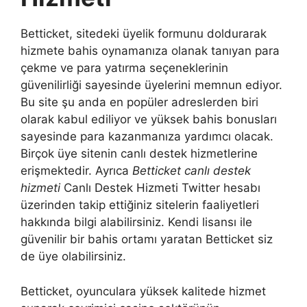
Betticket, sitedeki üyelik formunu doldurarak
hizmete bahis oynamanıza olanak tanıyan para
çekme ve para yatırma seçeneklerinin
güvenilirliği sayesinde üyelerini memnun ediyor.
Bu site şu anda en popüler adreslerden biri
olarak kabul ediliyor ve yüksek bahis bonusları
sayesinde para kazanmanıza yardımcı olacak.
Birçok üye sitenin canlı destek hizmetlerine
erişmektedir. Ayrıca
Betticket canlı destek
hizmeti
Canlı Destek Hizmeti Twitter hesabı
üzerinden takip ettiğiniz sitelerin faaliyetleri
hakkında bilgi alabilirsiniz. Kendi lisansı ile
güvenilir bir bahis ortamı yaratan Betticket siz
de üye olabilirsiniz.
Betticket, oyunculara yüksek kalitede hizmet