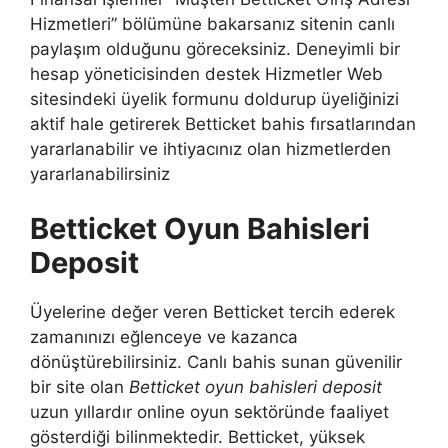
Hizmetleri” bölümüne bakarsanız sitenin canlı
paylaşım olduğunu göreceksiniz. Deneyimli bir
hesap yöneticisinden destek Hizmetler Web
sitesindeki üyelik formunu doldurup üyeliğinizi
aktif hale getirerek Betticket bahis fırsatlarından
yararlanabilir ve ihtiyacınız olan hizmetlerden
yararlanabilirsiniz
Betticket Oyun Bahisleri
Deposit
Üyelerine değer veren Betticket tercih ederek
zamanınızı eğlenceye ve kazanca
dönüştürebilirsiniz. Canlı bahis sunan güvenilir
bir site olan
Betticket oyun bahisleri deposit
uzun yıllardır online oyun sektöründe faaliyet
gösterdiği bilinmektedir. Betticket, yüksek