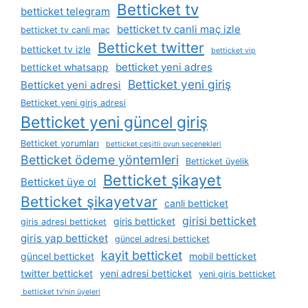
Betticket tv
betticket telegram
betticket tv canli maç izle
betticket tv canli maç
Betticket twitter
betticket tv izle
betticket vip
betticket yeni adres
betticket whatsapp
Betticket yeni giriş
Betticket yeni adresi
Betticket yeni giriş adresi
Betticket yeni güncel giriş
Betticket yorumları
betticket çeşitli oyun seçenekleri
Betticket ödeme yöntemleri
Betticket üyelik
Betticket şikayet
Betticket üye ol
Betticket şikayetvar
canli betticket
girisi betticket
giris betticket
giris adresi betticket
giris yap betticket
güncel adresi betticket
kayit betticket
güncel betticket
mobil betticket
twitter betticket
yeni adresi betticket
yeni giris betticket
betticket tv’nin üyeleri