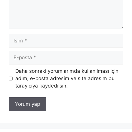
İsim
E-
posta
İnternet
Daha sonraki yorumlarımda kullanılması için
sitesi
adım, e-posta adresim ve site adresim bu
tarayıcıya kaydedilsin.