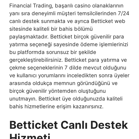
Financial Trading, başarılı casino olanaklarının
yanı sıra deneyimli müşteri temsilcilerinden 7/24
canlı destek sunmakta ve ayrıca Betticket web
sitesinde kaliteli bir bahis bölümü
paylaşmaktadır. Betticket birçok güvenilir para
yatırma seçeneği sayesinde ödeme işlemlerinizi
bu platformda sorunsuz bir şekilde
gerçekleştirebilirsiniz. Betticket para yatırma ve
çekme seçeneklerinin 7 dilde mevcut olduğunu
ve kullanıcı yorumlarını inceledikten sonra üyeler
arasında oldukça memnun göründüğünü ve
birçok güvenilir yöntemden oluştuğunu
unutmayın. Betticket üye olduğunuzda kaliteli
bahis hizmetlerine erişim kazanırsınız.
Betticket Canlı Destek
Hizmeti