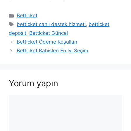
Kategoriler
Betticket
Etiketler
betticket canlı destek hizmeti
,
betticket
deposit
,
Betticket Güncel
Betticket Ödeme Koşulları
Betticket Bahisleri En İyi Seçim
Yorum yapın
Yorum