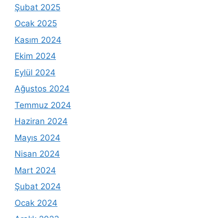
Şubat 2025
Ocak 2025
Kasım 2024
Ekim 2024
Eylül 2024
Ağustos 2024
Temmuz 2024
Haziran 2024
Mayıs 2024
Nisan 2024
Mart 2024
Şubat 2024
Ocak 2024