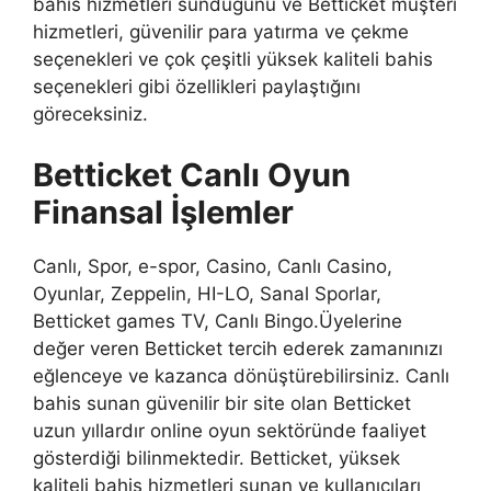
bahis hizmetleri sunduğunu ve Betticket müşteri
hizmetleri, güvenilir para yatırma ve çekme
seçenekleri ve çok çeşitli yüksek kaliteli bahis
seçenekleri gibi özellikleri paylaştığını
göreceksiniz.
Betticket Canlı Oyun
Finansal İşlemler
Canlı, Spor, e-spor, Casino, Canlı Casino,
Oyunlar, Zeppelin, HI-LO, Sanal Sporlar,
Betticket games TV, Canlı Bingo.Üyelerine
değer veren Betticket tercih ederek zamanınızı
eğlenceye ve kazanca dönüştürebilirsiniz. Canlı
bahis sunan güvenilir bir site olan Betticket
uzun yıllardır online oyun sektöründe faaliyet
gösterdiği bilinmektedir. Betticket, yüksek
kaliteli bahis hizmetleri sunan ve kullanıcıları