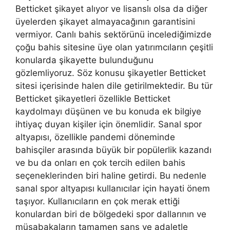
Betticket şikayet alıyor ve lisanslı olsa da diğer
üyelerden şikayet almayacağının garantisini
vermiyor. Canlı bahis sektörünü incelediğimizde
çoğu bahis sitesine üye olan yatırımcıların çeşitli
konularda şikayette bulunduğunu
gözlemliyoruz. Söz konusu şikayetler Betticket
sitesi içerisinde halen dile getirilmektedir. Bu tür
Betticket şikayetleri özellikle Betticket
kaydolmayı düşünen ve bu konuda ek bilgiye
ihtiyaç duyan kişiler için önemlidir. Sanal spor
altyapısı, özellikle pandemi döneminde
bahisçiler arasında büyük bir popülerlik kazandı
ve bu da onları en çok tercih edilen bahis
seçeneklerinden biri haline getirdi. Bu nedenle
sanal spor altyapısı kullanıcılar için hayati önem
taşıyor. Kullanıcıların en çok merak ettiği
konulardan biri de bölgedeki spor dallarının ve
müsabakaların tamamen şans ve adaletle