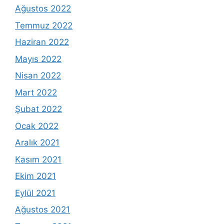
Ağustos 2022
Temmuz 2022
Haziran 2022
Mayıs 2022
Nisan 2022
Mart 2022
Şubat 2022
Ocak 2022
Aralık 2021
Kasım 2021
Ekim 2021
Eylül 2021
Ağustos 2021