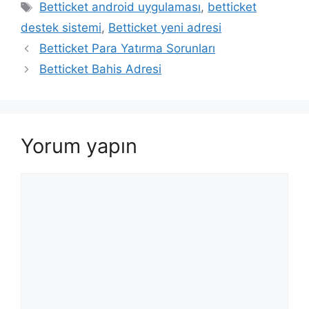
Etiketler
Betticket android uygulaması
,
betticket
destek sistemi
,
Betticket yeni adresi
Betticket Para Yatırma Sorunları
Betticket Bahis Adresi
Yorum yapın
Yorum