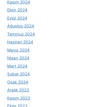
Kasım 2024
Ekim 2024
Eylül 2024
Ağustos 2024
Temmuz 2024
Haziran 2024
Mayıs 2024
Nisan 2024
Mart 2024
Şubat 2024
Ocak 2024
Aralık 2023
Kasım 2023
Ekim 2023