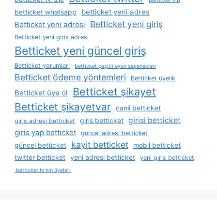
betticket vip
betticket yeni adres
betticket whatsapp
Betticket yeni giriş
Betticket yeni adresi
Betticket yeni giriş adresi
Betticket yeni güncel giriş
Betticket yorumları
betticket çeşitli oyun seçenekleri
Betticket ödeme yöntemleri
Betticket üyelik
Betticket şikayet
Betticket üye ol
Betticket şikayetvar
canli betticket
girisi betticket
giris betticket
giris adresi betticket
giris yap betticket
güncel adresi betticket
kayit betticket
güncel betticket
mobil betticket
twitter betticket
yeni adresi betticket
yeni giris betticket
betticket tv’nin üyeleri