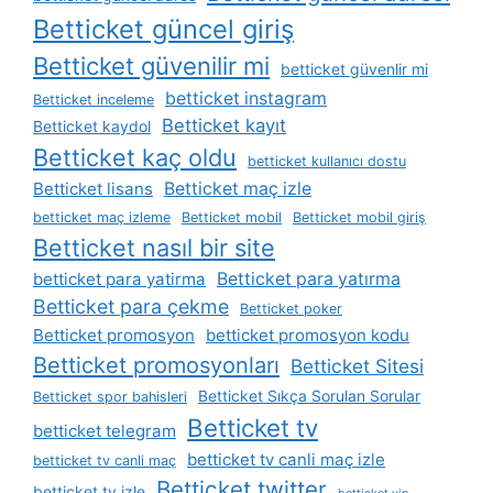
Betticket güncel giriş
Betticket güvenilir mi
betticket güvenlir mi
betticket instagram
Betticket inceleme
Betticket kayıt
Betticket kaydol
Betticket kaç oldu
betticket kullanıcı dostu
Betticket lisans
Betticket maç izle
betticket maç izleme
Betticket mobil
Betticket mobil giriş
Betticket nasıl bir site
betticket para yatirma
Betticket para yatırma
Betticket para çekme
Betticket poker
Betticket promosyon
betticket promosyon kodu
Betticket promosyonları
Betticket Sitesi
Betticket Sıkça Sorulan Sorular
Betticket spor bahisleri
Betticket tv
betticket telegram
betticket tv canli maç izle
betticket tv canli maç
Betticket twitter
betticket tv izle