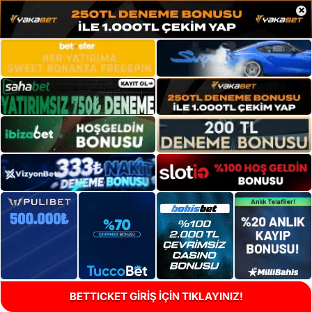
×
BETTICKET GİRİŞ İÇİN TIKLAYINIZ!