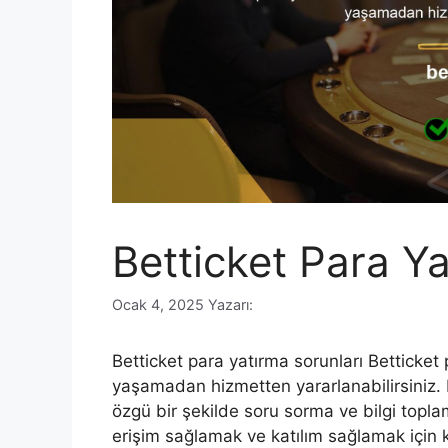
Betticket Para Ya
Ocak 4, 2025
Yazarı:
Betticket para yatırma sorunları Betticket
yaşamadan hizmetten yararlanabilirsiniz.
özgü bir şekilde soru sorma ve bilgi toplam
erişim sağlamak ve katılım sağlamak için kul