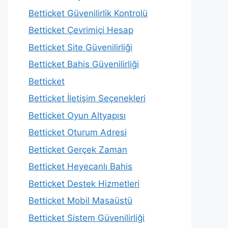
Betticket Güvenilirlik Kontrolü
Betticket Çevrimiçi Hesap
Betticket Site Güvenilirliği
Betticket Bahis Güvenilirliği
Betticket
Betticket İletişim Seçenekleri
Betticket Oyun Altyapısı
Betticket Oturum Adresi
Betticket Gerçek Zaman
Betticket Heyecanlı Bahis
Betticket Destek Hizmetleri
Betticket Mobil Masaüstü
Betticket Sistem Güvenilirliği