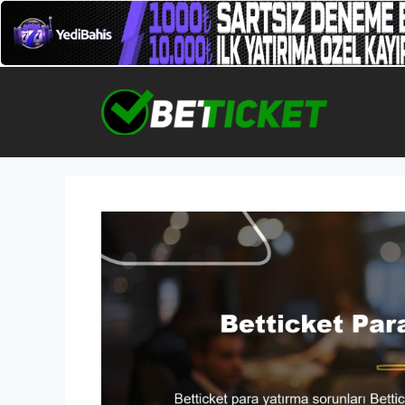
İçeriğe
atla