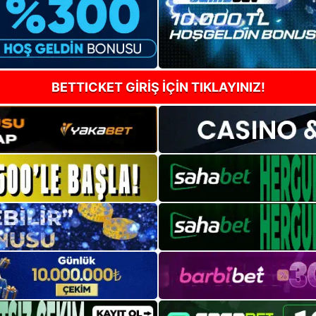
BETTICKET GİRİŞ İÇİN TIKLAYINIZ!