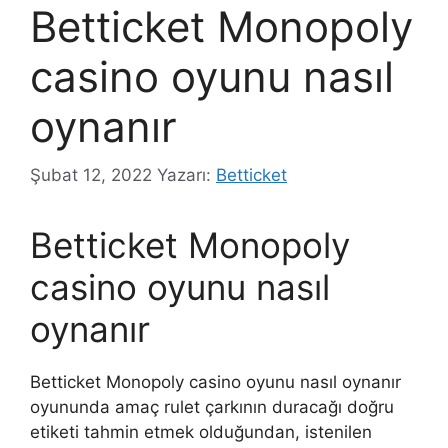
Betticket Monopoly
casino oyunu nasıl
oynanır
Şubat 12, 2022
Yazarı:
Betticket
Betticket Monopoly
casino oyunu nasıl
oynanır
Betticket Monopoly casino oyunu nasıl oynanır
oyununda amaç rulet çarkının duracağı doğru
etiketi tahmin etmek olduğundan, istenilen