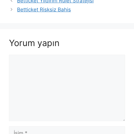
Betticket Yıldırım Rulet Stratejisi
Betticket Risksiz Bahis
Yorum yapın
Yorum
İsim