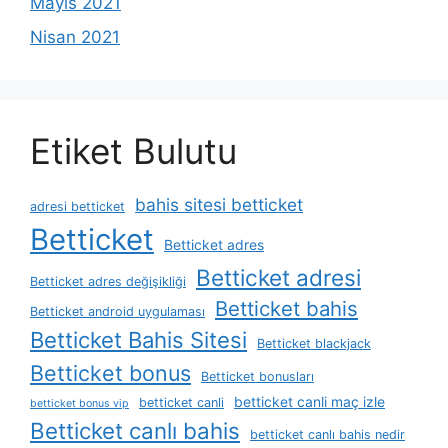
Mayıs 2021
Nisan 2021
Etiket Bulutu
bahis sitesi betticket
adresi betticket
Betticket
Betticket adres
Betticket adresi
Betticket adres değişikliği
Betticket bahis
Betticket android uygulaması
Betticket Bahis Sitesi
Betticket blackjack
Betticket bonus
Betticket bonusları
betticket canli maç izle
betticket canli
betticket bonus vip
Betticket canlı bahis
betticket canlı bahis nedir