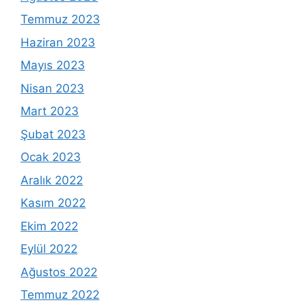
Temmuz 2023
Haziran 2023
Mayıs 2023
Nisan 2023
Mart 2023
Şubat 2023
Ocak 2023
Aralık 2022
Kasım 2022
Ekim 2022
Eylül 2022
Ağustos 2022
Temmuz 2022