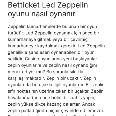
Betticket Led Zeppelin
oyunu nasıl oynanır
Zeppelin kumarhanelerde bulunan bir oyun
türüdür. Led Zeppelin oynamak için önce bir
kumarhaneye gitmek veya bir çevrimiçi
kumarhaneye kaydolmak gerekir. Led Zeppelin
genellikle şans eseri oynanabilen bir oyun
şeklidir. Casino oyunlarına yeni başlayanlar
zeplin oyunlarını ve zeplin nasıl oynandığını
merak ediyor mu? Bu sorunla sıklıkla
karşılaşılmaktadır. Zeplin bir uçaktır. Zeplin
oyunları da bu uçakla ilgili oyunlardır. Bir zeplin,
sıfır noktasının üzerine çıkan bir uçaktır. Zeplin
havalanmadan önce belirli bir bahis yapın,
zeplin yükseldikçe kazanç da artar. Ancak
zeplin patladığında hiçbir şey elde edilemezdi.