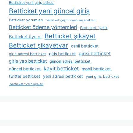
Betticket yeni giriş adresi
Betticket yeni güncel giriş
Betticket yorumları
betticket çeşitli oyun seçenekleri
Betticket ödeme yöntemleri
Betticket üyelik
Betticket şikayet
Betticket üye ol
Betticket şikayetvar
canli betticket
girisi betticket
giris betticket
giris adresi betticket
giris yap betticket
güncel adresi betticket
kayit betticket
güncel betticket
mobil betticket
twitter betticket
yeni adresi betticket
yeni giris betticket
betticket tv’nin üyeleri