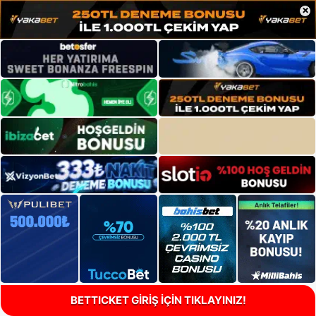
×
BETTICKET GİRİŞ İÇİN TIKLAYINIZ!