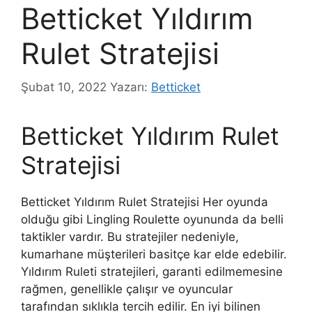
Betticket Yıldırım
Rulet Stratejisi
Şubat 10, 2022
Yazarı:
Betticket
Betticket Yıldırım Rulet
Stratejisi
Betticket Yıldırım Rulet Stratejisi Her oyunda
olduğu gibi Lingling Roulette oyununda da belli
taktikler vardır. Bu stratejiler nedeniyle,
kumarhane müşterileri basitçe kar elde edebilir.
Yıldırım Ruleti stratejileri, garanti edilmemesine
rağmen, genellikle çalışır ve oyuncular
tarafından sıklıkla tercih edilir. En iyi bilinen