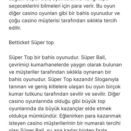
seçeceklerini bilmeleri için para verir. Bu oyun
diğer casino oyunları gibi bir bahis oyunudur ve
çoğu casino müşterisi tarafından sıklıkla tercih
edilir.
Betticket Süper top
Süper Top bir bahis oyunudur. Süper Ball,
çevrimiçi kumarhanelerde yaygın olarak bulunan
ve müşteriler tarafından sıklıkla oynanan bir
bahis oyunudur. Süper Top kazandı! Sloganıyla
tanınan ve geniş kitlelere ulaşan bu oyun birçok
kumar tutkunu tarafından sevilir ve sevilir. Diğer
casino oyunlarında olduğu gibi büyük top
oyunlarında da büyük kazançlar elde etmek
oldukça mümkündür. Eğlenirken para kazanmak
isteyen casino müşterilerinin bir numaralı tercihi
olan Süper Ball, şu ana kadar birden fazla