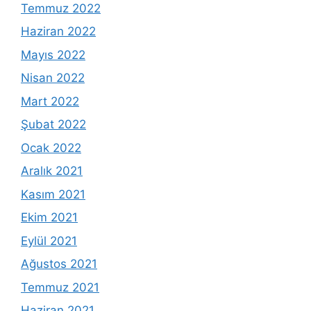
Temmuz 2022
Haziran 2022
Mayıs 2022
Nisan 2022
Mart 2022
Şubat 2022
Ocak 2022
Aralık 2021
Kasım 2021
Ekim 2021
Eylül 2021
Ağustos 2021
Temmuz 2021
Haziran 2021