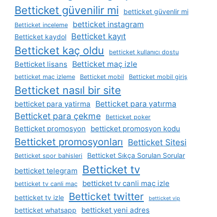
Betticket güvenilir mi
betticket güvenlir mi
betticket instagram
Betticket inceleme
Betticket kayıt
Betticket kaydol
Betticket kaç oldu
betticket kullanıcı dostu
Betticket lisans
Betticket maç izle
betticket maç izleme
Betticket mobil
Betticket mobil giriş
Betticket nasıl bir site
betticket para yatirma
Betticket para yatırma
Betticket para çekme
Betticket poker
Betticket promosyon
betticket promosyon kodu
Betticket promosyonları
Betticket Sitesi
Betticket Sıkça Sorulan Sorular
Betticket spor bahisleri
Betticket tv
betticket telegram
betticket tv canli maç izle
betticket tv canli maç
Betticket twitter
betticket tv izle
betticket vip
betticket yeni adres
betticket whatsapp