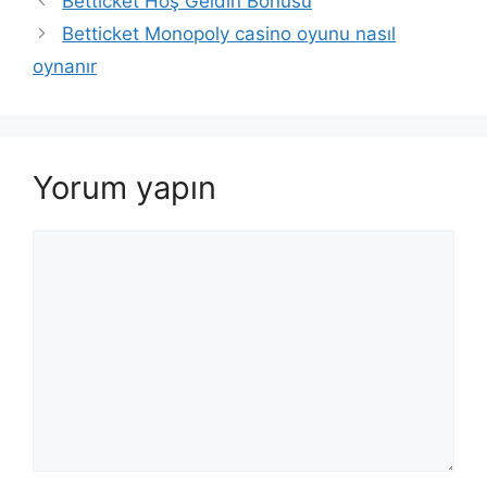
Betticket Hoş Geldin Bonusu
Betticket Monopoly casino oyunu nasıl
oynanır
Yorum yapın
Yorum