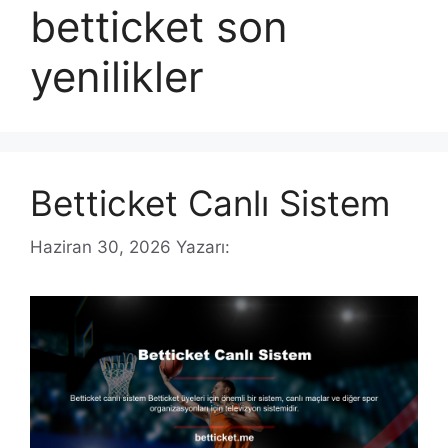
betticket son
yenilikler
Betticket Canlı Sistem
Haziran 30, 2026
Yazarı: