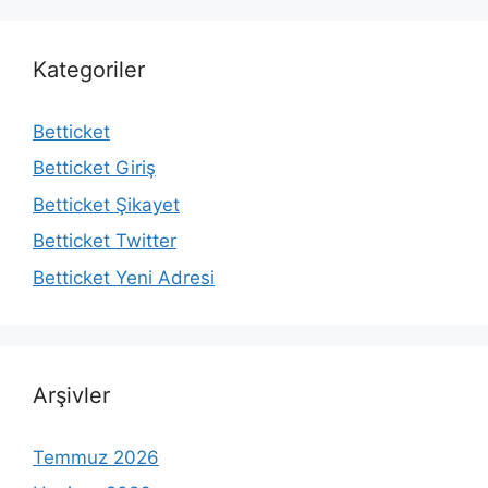
Kategoriler
Betticket
Betticket Giriş
Betticket Şikayet
Betticket Twitter
Betticket Yeni Adresi
Arşivler
Temmuz 2026