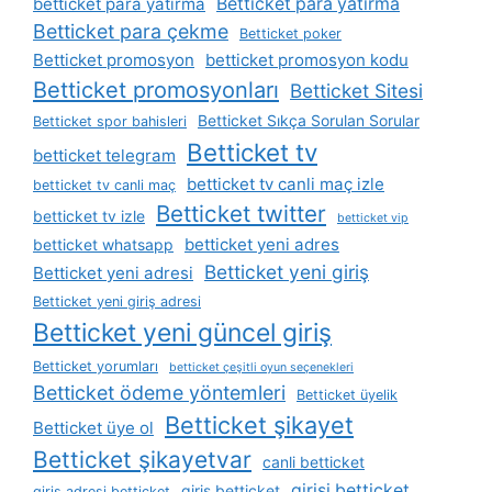
betticket para yatirma
Betticket para yatırma
Betticket para çekme
Betticket poker
Betticket promosyon
betticket promosyon kodu
Betticket promosyonları
Betticket Sitesi
Betticket Sıkça Sorulan Sorular
Betticket spor bahisleri
Betticket tv
betticket telegram
betticket tv canli maç izle
betticket tv canli maç
Betticket twitter
betticket tv izle
betticket vip
betticket yeni adres
betticket whatsapp
Betticket yeni giriş
Betticket yeni adresi
Betticket yeni giriş adresi
Betticket yeni güncel giriş
Betticket yorumları
betticket çeşitli oyun seçenekleri
Betticket ödeme yöntemleri
Betticket üyelik
Betticket şikayet
Betticket üye ol
Betticket şikayetvar
canli betticket
girisi betticket
giris betticket
giris adresi betticket