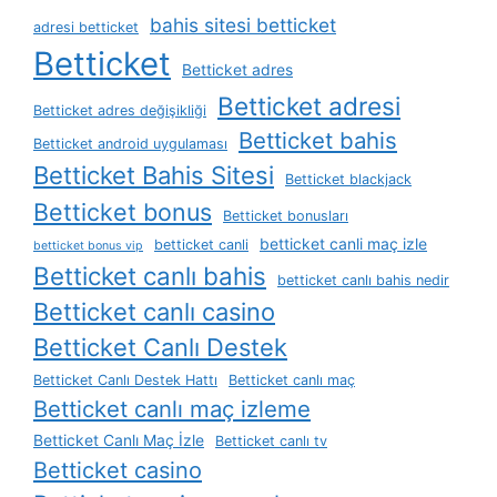
bahis sitesi betticket
adresi betticket
Betticket
Betticket adres
Betticket adresi
Betticket adres değişikliği
Betticket bahis
Betticket android uygulaması
Betticket Bahis Sitesi
Betticket blackjack
Betticket bonus
Betticket bonusları
betticket canli maç izle
betticket canli
betticket bonus vip
Betticket canlı bahis
betticket canlı bahis nedir
Betticket canlı casino
Betticket Canlı Destek
Betticket Canlı Destek Hattı
Betticket canlı maç
Betticket canlı maç izleme
Betticket Canlı Maç İzle
Betticket canlı tv
Betticket casino