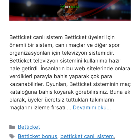
Betticket canlı sistem Betticket üyeleri için
önemli bir sistem, canlı maçlar ve diğer spor
organizasyonları için televizyon sistemidir.
Betticket televizyon sistemini kullanıma hazır
hale getirdi. İnsanların bu web sitelerinde onlara
verdikleri parayla bahis yaparak çok para
kazanabilirler. Oyunları, Betticket sisteminin maç
kataloğuna bahis koyarak görebilirsiniz. Buna ek
olarak, üyeler ücretsiz tuttukları takımların
maçlarını izleme fırsatı …
Devamını oku…
Kategoriler
Betticket
Etiketler
Betticket bonus
,
betticket canlı sistem
,