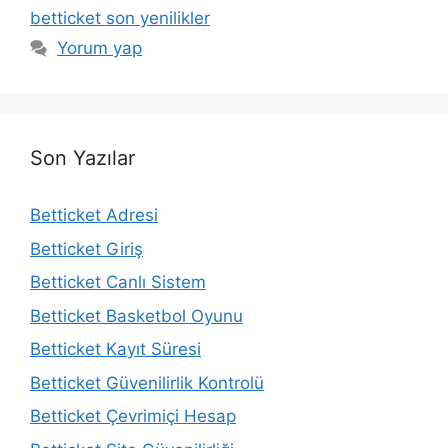
betticket son yenilikler
Yorum yap
Son Yazılar
Betticket Adresi
Betticket Giriş
Betticket Canlı Sistem
Betticket Basketbol Oyunu
Betticket Kayıt Süresi
Betticket Güvenilirlik Kontrolü
Betticket Çevrimiçi Hesap