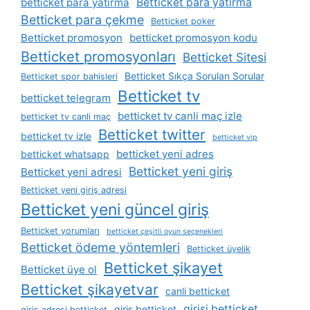
betticket para yatirma
Betticket para yatırma
Betticket para çekme
Betticket poker
Betticket promosyon
betticket promosyon kodu
Betticket promosyonları
Betticket Sitesi
Betticket Sıkça Sorulan Sorular
Betticket spor bahisleri
Betticket tv
betticket telegram
betticket tv canli maç izle
betticket tv canli maç
Betticket twitter
betticket tv izle
betticket vip
betticket yeni adres
betticket whatsapp
Betticket yeni giriş
Betticket yeni adresi
Betticket yeni giriş adresi
Betticket yeni güncel giriş
Betticket yorumları
betticket çeşitli oyun seçenekleri
Betticket ödeme yöntemleri
Betticket üyelik
Betticket şikayet
Betticket üye ol
Betticket şikayetvar
canli betticket
girisi betticket
giris betticket
giris adresi betticket