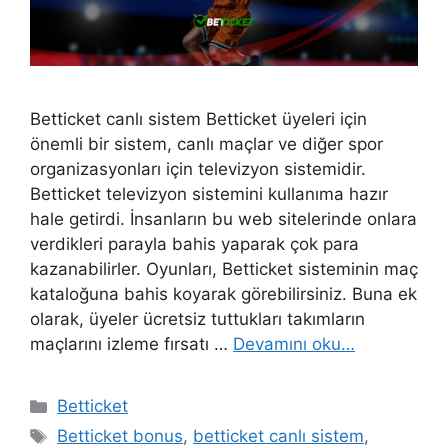
Betticket canlı sistem Betticket üyeleri için
önemli bir sistem, canlı maçlar ve diğer spor
organizasyonları için televizyon sistemidir.
Betticket televizyon sistemini kullanıma hazır
hale getirdi. İnsanların bu web sitelerinde onlara
verdikleri parayla bahis yaparak çok para
kazanabilirler. Oyunları, Betticket sisteminin maç
kataloğuna bahis koyarak görebilirsiniz. Buna ek
olarak, üyeler ücretsiz tuttukları takımların
maçlarını izleme fırsatı …
Devamını oku…
Kategoriler
Betticket
Etiketler
Betticket bonus
,
betticket canlı sistem
,