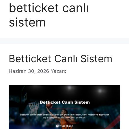
betticket canlı
sistem
Betticket Canlı Sistem
Haziran 30, 2026
Yazarı: